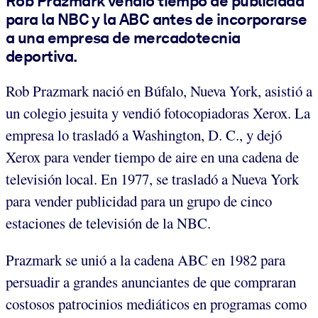
Rob Prazmark vendió tiempo de publicidad
para la NBC y la ABC antes de incorporarse
a una empresa de mercadotecnia
deportiva.
Rob Prazmark nació en Búfalo, Nueva York, asistió a
un colegio jesuita y vendió fotocopiadoras Xerox. La
empresa lo trasladó a Washington, D. C., y dejó
Xerox para vender tiempo de aire en una cadena de
televisión local. En 1977, se trasladó a Nueva York
para vender publicidad para un grupo de cinco
estaciones de televisión de la NBC.
Prazmark se unió a la cadena ABC en 1982 para
persuadir a grandes anunciantes de que compraran
costosos patrocinios mediáticos en programas como