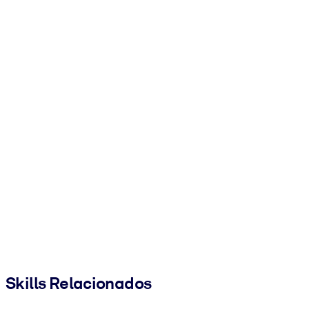
Skills Relacionados