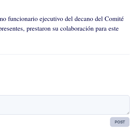
mo funcionario ejecutivo del decano del Comité
resentes, prestaron su colaboración para este
POST