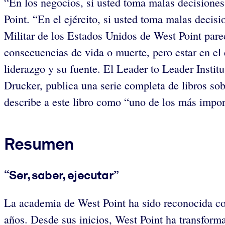
“En los negocios, si usted toma malas decisiones,
Point. “En el ejército, si usted toma malas decis
Militar de los Estados Unidos de West Point pare
consecuencias de vida o muerte, pero estar en el
liderazgo y su fuente. El Leader to Leader Institu
Drucker, publica una serie completa de libros so
describe a este libro como “uno de los más impor
Resumen
“Ser, saber, ejecutar”
La academia de West Point ha sido reconocida com
años. Desde sus inicios, West Point ha transform