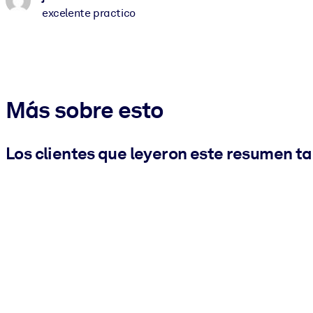
excelente practico
Más sobre esto
Los clientes que leyeron este resumen t