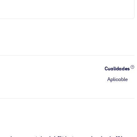
Cualidades
Aplicable