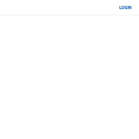
LOGIN