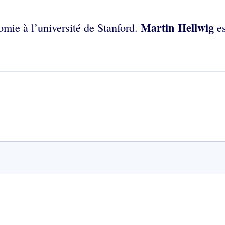
Martin Hellwig
omie à l’université de Stanford.
es