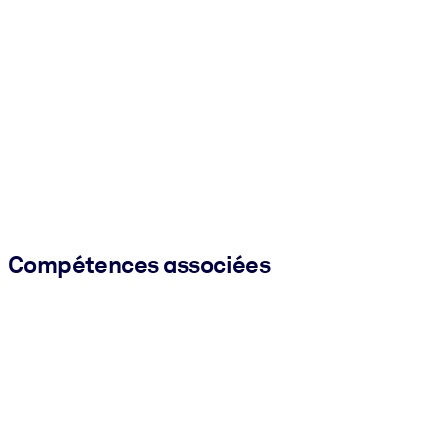
Compétences associées