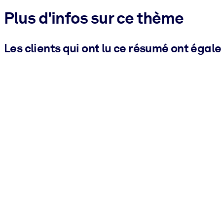
Plus d'infos sur ce thème
Les clients qui ont lu ce résumé ont égal