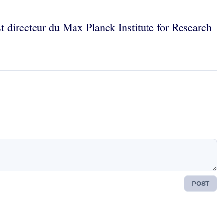
t directeur du Max Planck Institute for Research
POST