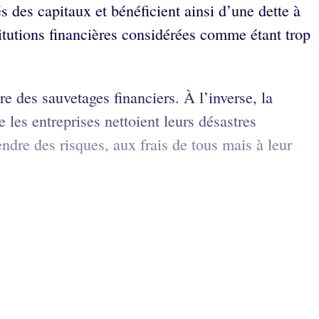
 des capitaux et bénéficient ainsi d’une dette à
titutions financières considérées comme étant trop
e des sauvetages financiers. À l’inverse, la
 les entreprises nettoient leurs désastres
dre des risques, aux frais de tous mais à leur