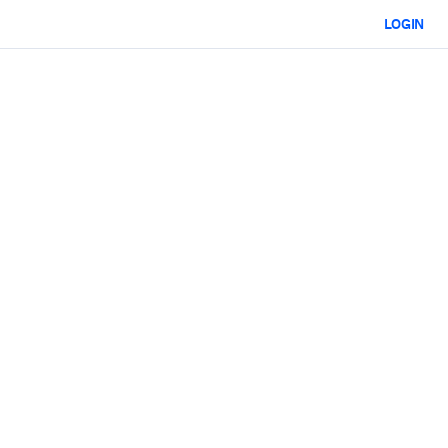
LOGIN