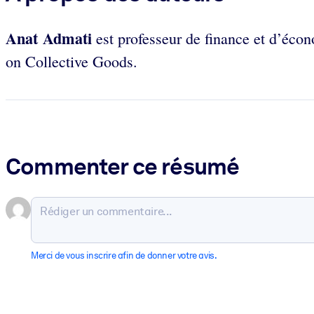
Anat Admati
est professeur de finance et d’écon
on Collective Goods.
Commenter ce résumé
Merci de vous inscrire afin de donner votre avis.