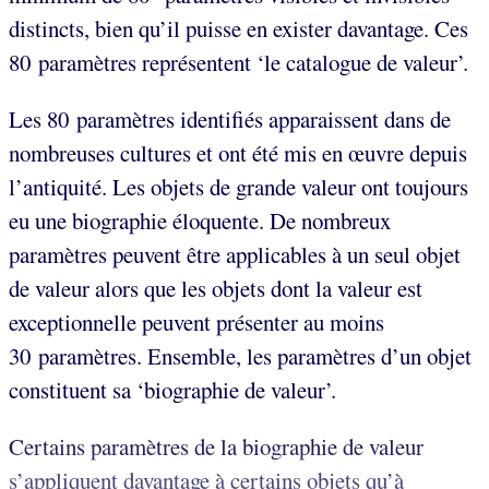
distincts, bien qu’il puisse en exister davantage. Ces
80 paramètres représentent ‘le catalogue de valeur’.
Les 80 paramètres identifiés apparaissent dans de
nombreuses cultures et ont été mis en œuvre depuis
l’antiquité. Les objets de grande valeur ont toujours
eu une biographie éloquente. De nombreux
paramètres peuvent être applicables à un seul objet
de valeur alors que les objets dont la valeur est
exceptionnelle peuvent présenter au moins
30 paramètres. Ensemble, les paramètres d’un objet
constituent sa ‘biographie de valeur’.
Certains paramètres de la biographie de valeur
s’appliquent davantage à certains objets qu’à