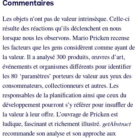
Commentaires
Les objets n’ont pas de valeur intrinsèque. Celle-ci
résulte des réactions qu’ils déclenchent en nous
lorsque nous les observons. Mario Pricken recense
les facteurs que les gens considèrent comme ayant de
la valeur. Il a analysé 300 produits, œuvres d’art,
événements et organismes différents pour identifier
les 80 ‘paramètres’ porteurs de valeur aux yeux des
consommateurs, collectionneurs et autres. Les
responsables de la planification ainsi que ceux du
développement pourront s’y référer pour insuffler de
la valeur à leur offre. L’ouvrage de Pricken est
ludique, fascinant et richement illustré.
getAbstract
recommande son analyse et son approche aux