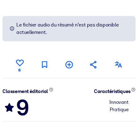
Le fichier audio du résumé n'est pas disponible
actuellement.
6
Classement éditorial
Caractéristiques
9
Innovant
Pratique