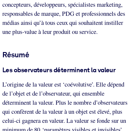
concepteurs, développeurs, spécialistes marketing,
responsables de marque, PDG et professionnels des
médias ainsi qu’à tous ceux qui souhaitent instiller
une plus-value à leur produit ou service.
Résumé
Les observateurs déterminent la valeur
L’origine de la valeur est ‘coévolutive’. Elle dépend
de l’objet et de l’observateur, qui ensemble
déterminent la valeur. Plus le nombre d’observateurs
qui confèrent de la valeur à un objet est élevé, plus
celui-ci gagnera en valeur. La valeur se fonde sur un
minimum de 80 ‘paramètres visibles et invisibles’