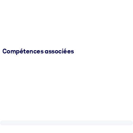
Compétences associées