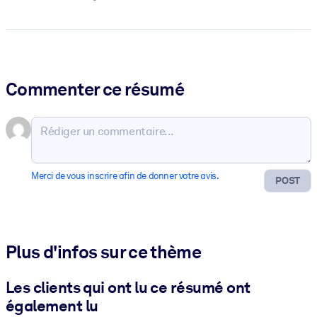
Commenter ce résumé
Merci de vous inscrire afin de donner votre avis.
POST
Plus d'infos sur ce thème
Les clients qui ont lu ce résumé ont
également lu