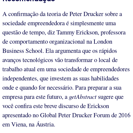
A confirmação da teoria de Peter Drucker sobre a
sociedade empreendedora é simplesmente uma
questão de tempo, diz Tammy Erickson, professora
de comportamento organizacional na London
Business School. Ela argumenta que os rápidos
avanços tecnológicos vão transformar o local de
trabalho atual em uma sociedade de empreendedores
independentes, que investem as suas habilidades
onde e quando for necessário. Para preparar a sua
empresa para este futuro, a
getAbstract
sugere que
você confira este breve discurso de Erickson
apresentado no Global Peter Drucker Forum de 2016
em Viena, na Áustria.