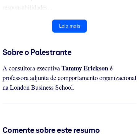
responsabilidades...
Leia mais
Sobre o Palestrante
Tammy Erickson
A consultora executiva
é
professora adjunta de comportamento organizacional
na London Business School.
Comente sobre este resumo