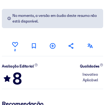
No momento, a versão em áudio deste resumo não
está disponível.
2
Avaliação Editorial
Qualidades
8
Inovativo
Aplicável
Recomendação