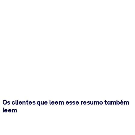
Os clientes que leem esse resumo também
leem