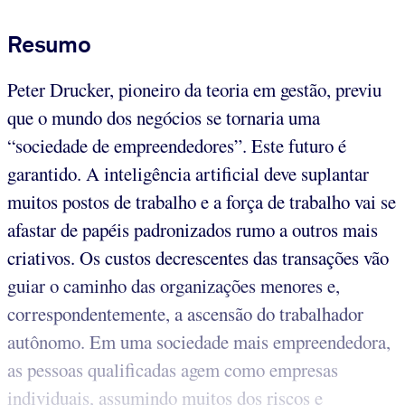
Resumo
Peter Drucker, pioneiro da teoria em gestão, previu
que o mundo dos negócios se tornaria uma
“sociedade de empreendedores”. Este futuro é
garantido. A inteligência artificial deve suplantar
muitos postos de trabalho e a força de trabalho vai se
afastar de papéis padronizados rumo a outros mais
criativos. Os custos decrescentes das transações vão
guiar o caminho das organizações menores e,
correspondentemente, a ascensão do trabalhador
autônomo. Em uma sociedade mais empreendedora,
as pessoas qualificadas agem como empresas
individuais, assumindo muitos dos riscos e