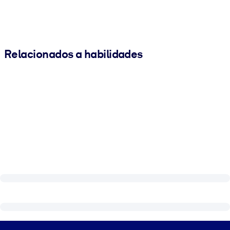
Relacionados a habilidades