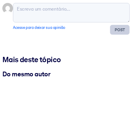
Acesse para deixar sua opinião
POST
Mais deste tópico
Do mesmo autor