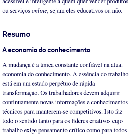
acessível e inteligente a quem quer vender produtos
ou serviços
online
, sejam eles educativos ou não.
Resumo
A economia do conhecimento
A mudança é a única constante confiável na atual
economia do conhecimento. A essência do trabalho
está em um estado perpétuo de rápida
transformação. Os trabalhadores devem adquirir
continuamente novas informações e conhecimentos
técnicos para manterem-se competitivos. Isto faz
todo o sentido tanto para os líderes criativos cujo
trabalho exige pensamento crítico como para todos