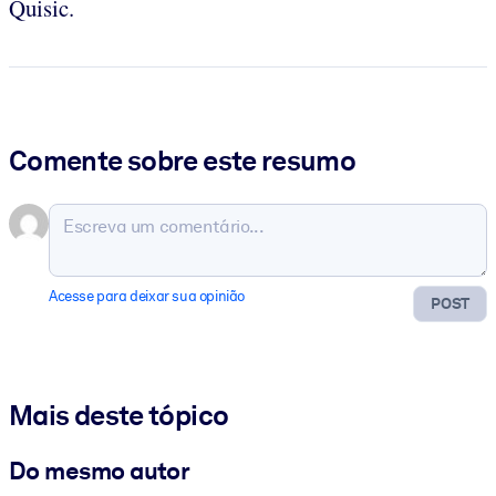
Quisic.
Comente sobre este resumo
Acesse para deixar sua opinião
POST
Mais deste tópico
Do mesmo autor