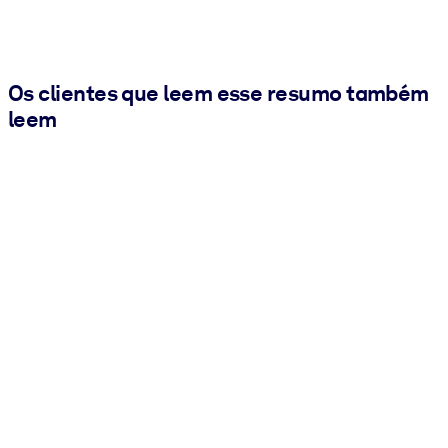
Os clientes que leem esse resumo também
leem