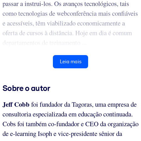
passar a instrui-los. Os avanços tecnológicos, tais
como tecnologias de webconferência mais confiáveis
e acessíveis, têm viabilizado economicamente a
oferta de cursos à distância. Hoje em dia é comum
departamentos de treinamento ...
Leia mais
Sobre o autor
Jeff
Cobb
foi fundador da Tagoras, uma empresa de
consultoria especializada em educação continuada.
Cobs foi também co-fundador e CEO da organização
de e-learning Isoph e vice-presidente sênior da