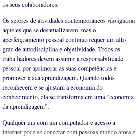
os seus colaboradores.
Os setores de atividades contemporâneos vão ignorar
aqueles que se desatualizarem, mas o
aperfeiçoamento pessoal contínuo requer um alto
grau de autodisciplina e objetividade. Todos os
trabalhadores devem assumir a responsabilidade
pessoal por aprimorar as suas competências e
promover a sua aprendizagem. Quando todos
reconhecem e se ajustam à economia do
conhecimento, ela se transforma em uma “economia
da aprendizagem”.
Qualquer um com um computador e acesso a
internet pode se conectar com pessoas mundo afora e