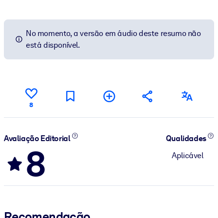
No momento, a versão em áudio deste resumo não
está disponível.
8
Avaliação Editorial
Qualidades
8
Aplicável
Recomendação