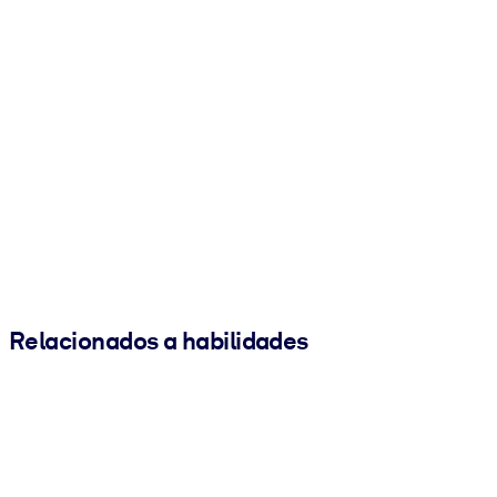
Relacionados a habilidades