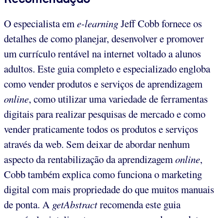
O especialista em
e-learning
Jeff Cobb fornece os
detalhes de como planejar, desenvolver e promover
um currículo rentável na internet voltado a alunos
adultos. Este guia completo e especializado engloba
como vender produtos e serviços de aprendizagem
online
, como utilizar uma variedade de ferramentas
digitais para realizar pesquisas de mercado e como
vender praticamente todos os produtos e serviços
através da web. Sem deixar de abordar nenhum
aspecto da rentabilização da aprendizagem
online
,
Cobb também explica como funciona o marketing
digital com mais propriedade do que muitos manuais
de ponta. A
getAbstract
recomenda este guia