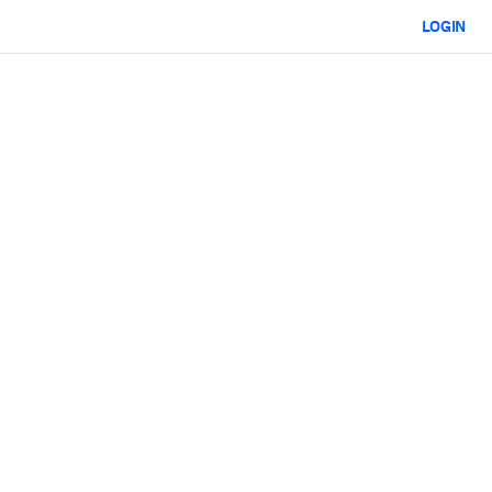
LOGIN