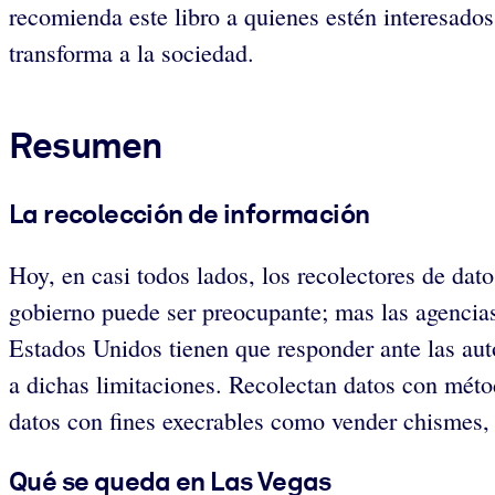
recomienda este libro a quienes estén interesados
transforma a la sociedad.
Resumen
La recolección de información
Hoy, en casi todos lados, los recolectores de dato
gobierno puede ser preocupante; mas las agencia
Estados Unidos tienen que responder ante las auto
a dichas limitaciones. Recolectan datos con mét
datos con fines execrables como vender chismes, 
Qué se queda en Las Vegas