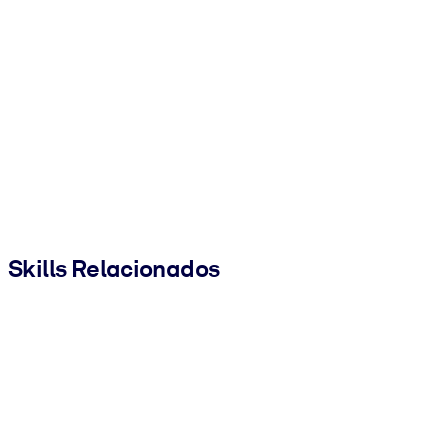
Skills Relacionados