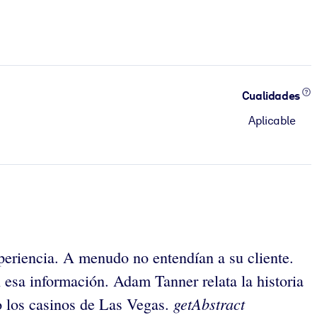
Cualidades
Aplicable
periencia. A menudo no entendían a su cliente.
 esa información. Adam Tanner relata la historia
getAbstract
mo los casinos de Las Vegas.