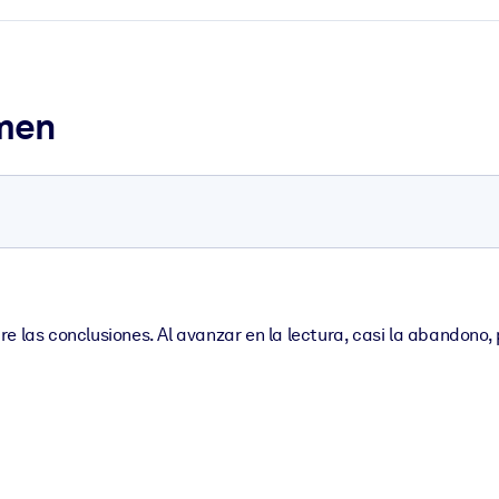
umen
 las conclusiones. Al avanzar en la lectura, casi la abandono, 