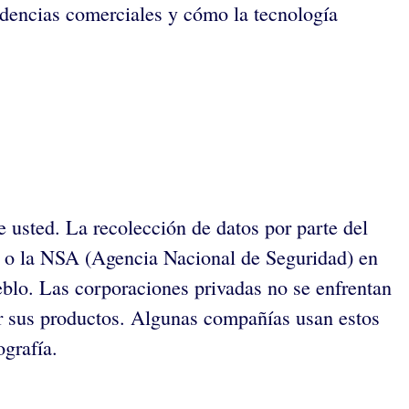
endencias comerciales y cómo la tecnología
re usted. La recolección de datos por parte del
) o la NSA (Agencia Nacional de Seguridad) en
eblo. Las corporaciones privadas no se enfrentan
ar sus productos. Algunas compañías usan estos
grafía.