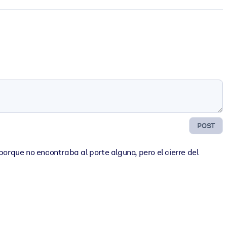
POST
porque no encontraba al porte alguno, pero el cierre del