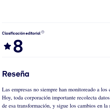
Clasificación editorial
8
Reseña
Las empresas no siempre han monitoreado a los cl
Hoy, toda corporación importante recolecta datos 
de esa transformación, y sigue los cambios en la