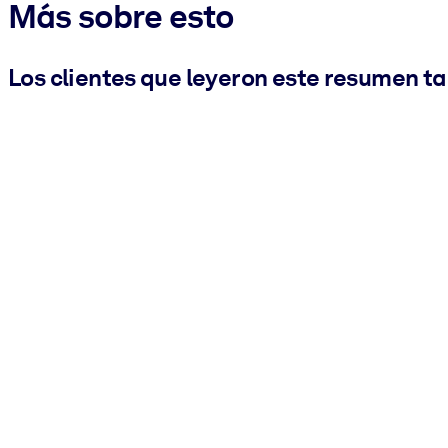
Más sobre esto
Los clientes que leyeron este resumen t