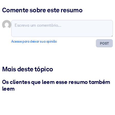
Comente sobre este resumo
Acesse para deixar sua opinião
POST
Mais deste tópico
Os clientes que leem esse resumo também
leem