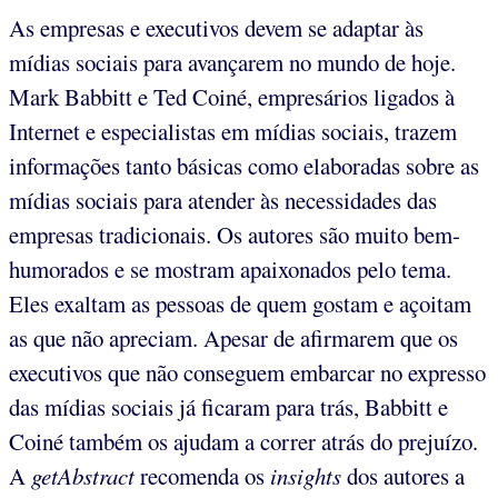
As empresas e executivos devem se adaptar às
mídias sociais para avançarem no mundo de hoje.
Mark Babbitt e Ted Coiné, empresários ligados à
Internet e especialistas em mídias sociais, trazem
informações tanto básicas como elaboradas sobre as
mídias sociais para atender às necessidades das
empresas tradicionais. Os autores são muito bem-
humorados e se mostram apaixonados pelo tema.
Eles exaltam as pessoas de quem gostam e açoitam
as que não apreciam. Apesar de afirmarem que os
executivos que não conseguem embarcar no expresso
das mídias sociais já ficaram para trás, Babbitt e
Coiné também os ajudam a correr atrás do prejuízo.
A
getAbstract
recomenda os
insights
dos autores a