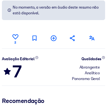
No momento, a versão em áudio deste resumo não
está disponível.
2
Avaliação Editorial
Qualidades
7
Abrangente
Analítico
Panorama Geral
Recomendação