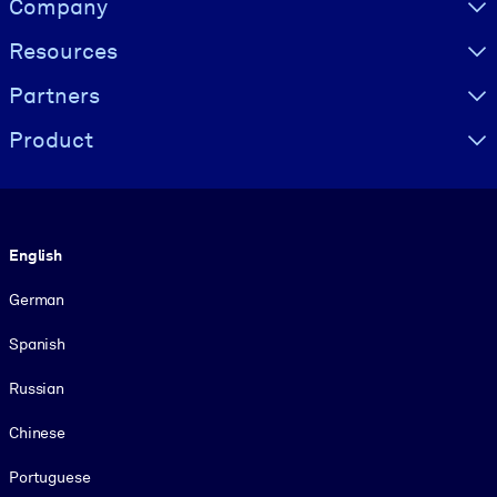
Company
Resources
Partners
Product
Language
English
German
Spanish
Russian
Chinese
Portuguese