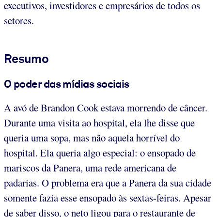
executivos, investidores e empresários de todos os
setores.
Resumo
O poder das mídias sociais
A avó de Brandon Cook estava morrendo de câncer.
Durante uma visita ao hospital, ela lhe disse que
queria uma sopa, mas não aquela horrível do
hospital. Ela queria algo especial: o ensopado de
mariscos da Panera, uma rede americana de
padarias. O problema era que a Panera da sua cidade
somente fazia esse ensopado às sextas-feiras. Apesar
de saber disso, o neto ligou para o restaurante de