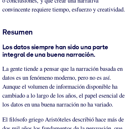
o conclusiones, y que crear una narrativa
convincente requiere tiempo, esfuerzo y creatividad.
Resumen
Los datos siempre han sido una parte
integral de una buena narración.
La gente tiende a pensar que la narración basada en
datos es un fenómeno moderno, pero no es así.
Aunque el volumen de información disponible ha
cambiado a lo largo de los años, el papel esencial de
los datos en una buena narración no ha variado.
El filósofo griego Aristóteles describió hace más de
dos mil años los fundamentos de la persuasión, que