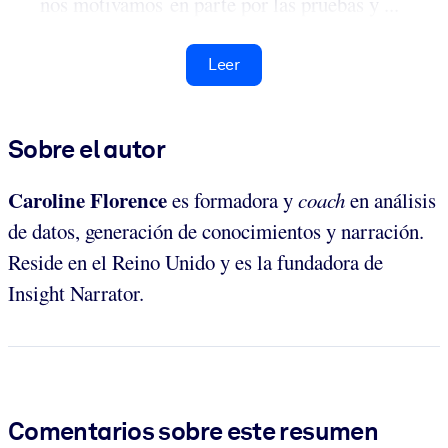
nos motivamos en parte por las pruebas y ...
Leer
Sobre el autor
Caroline Florence
es formadora y
coach
en análisis
de datos, generación de conocimientos y narración.
Reside en el Reino Unido y es la fundadora de
Insight Narrator.
Comentarios sobre este resumen