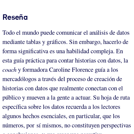
Reseña
Todo el mundo puede comunicar el análisis de datos
mediante tablas y gráficos. Sin embargo, hacerlo de
forma significativa es una habilidad compleja. En
esta guía práctica para contar historias con datos, la
coach
y formadora Caroline Florence guía a los
mercadólogos a través del proceso de creación de
historias con datos que realmente conectan con el
público y mueven a la gente a actuar. Su hoja de ruta
específica sobre los datos recuerda a los lectores
algunos hechos esenciales, en particular, que los
números, por sí mismos, no constituyen perspectivas