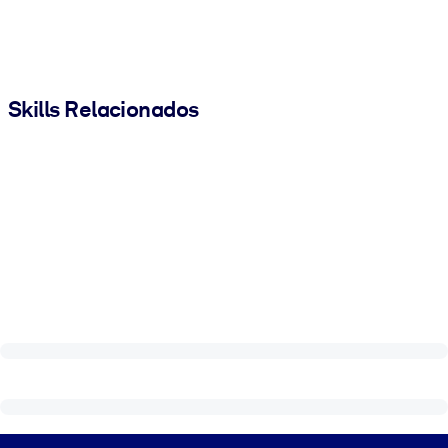
Skills Relacionados