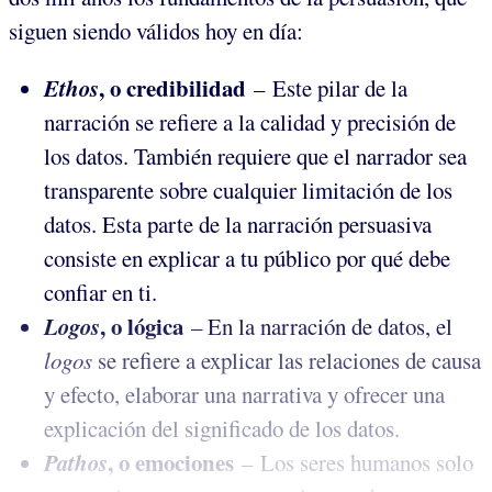
siguen siendo válidos hoy en día:
Ethos
, o credibilidad
– Este pilar de la
narración se refiere a la calidad y precisión de
los datos. También requiere que el narrador sea
transparente sobre cualquier limitación de los
datos. Esta parte de la narración persuasiva
consiste en explicar a tu público por qué debe
confiar en ti.
Logos
, o lógica
– En la narración de datos, el
logos
se refiere a explicar las relaciones de causa
y efecto, elaborar una narrativa y ofrecer una
explicación del significado de los datos.
Pathos
, o emociones
– Los seres humanos solo