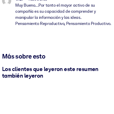
Muy Bueno...Por tanto el mayor activo de su
compañía es su capacidad de comprender y
manipular la información y las ideas.
Pensamiento Reproductivo, Pensamiento Productivo.
Más sobre esto
Los clientes que leyeron este resumen
también leyeron