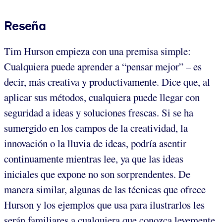
Reseña
Tim Hurson empieza con una premisa simple:
Cualquiera puede aprender a “pensar mejor” – es
decir, más creativa y productivamente. Dice que, al
aplicar sus métodos, cualquiera puede llegar con
seguridad a ideas y soluciones frescas. Si se ha
sumergido en los campos de la creatividad, la
innovación o la lluvia de ideas, podría asentir
continuamente mientras lee, ya que las ideas
iniciales que expone no son sorprendentes. De
manera similar, algunas de las técnicas que ofrece
Hurson y los ejemplos que usa para ilustrarlos les
serán familiares a cualquiera que conozca levemente