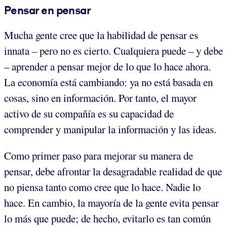
Pensar en pensar
Mucha gente cree que la habilidad de pensar es
innata – pero no es cierto. Cualquiera puede – y debe
– aprender a pensar mejor de lo que lo hace ahora.
La economía está cambiando: ya no está basada en
cosas, sino en información. Por tanto, el mayor
activo de su compañía es su capacidad de
comprender y manipular la información y las ideas.
Como primer paso para mejorar su manera de
pensar, debe afrontar la desagradable realidad de que
no piensa tanto como cree que lo hace. Nadie lo
hace. En cambio, la mayoría de la gente evita pensar
lo más que puede; de hecho, evitarlo es tan común