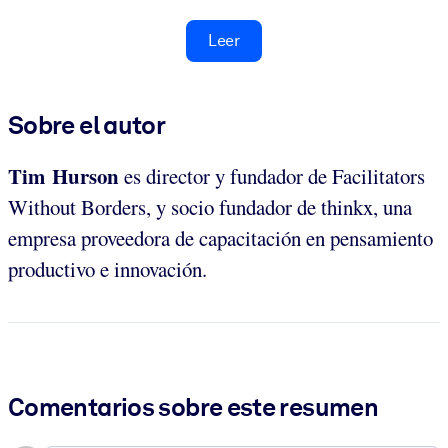
Leer
Sobre el autor
Tim Hurson
es director y fundador de Facilitators
Without Borders, y socio fundador de thinkx, una
empresa proveedora de capacitación en pensamiento
productivo e innovación.
Comentarios sobre este resumen