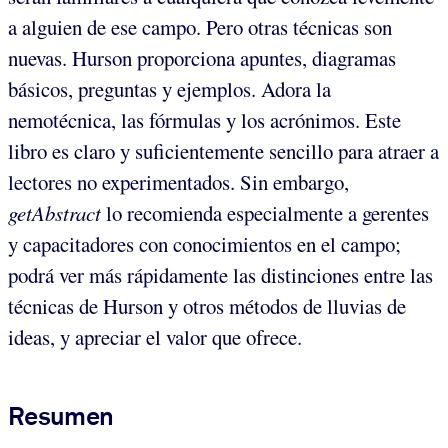
a alguien de ese campo. Pero otras técnicas son
nuevas. Hurson proporciona apuntes, diagramas
básicos, preguntas y ejemplos. Adora la
nemotécnica, las fórmulas y los acrónimos. Este
libro es claro y suficientemente sencillo para atraer a
lectores no experimentados. Sin embargo,
getAbstract
lo recomienda especialmente a gerentes
y capacitadores con conocimientos en el campo;
podrá ver más rápidamente las distinciones entre las
técnicas de Hurson y otros métodos de lluvias de
ideas, y apreciar el valor que ofrece.
Resumen