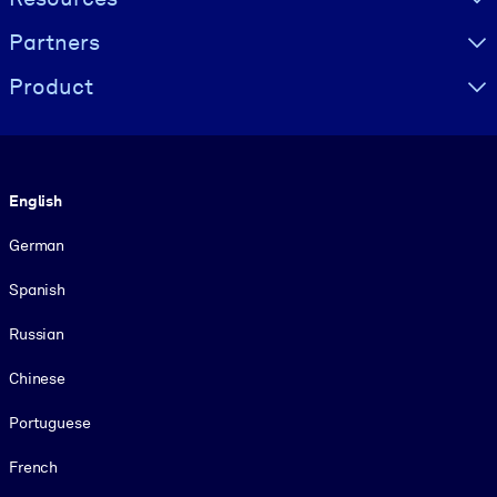
Partners
Product
Language
English
German
Spanish
Russian
Chinese
Portuguese
French