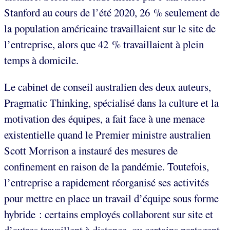
Stanford au cours de l’été 2020, 26 % seulement de
la population américaine travaillaient sur le site de
l’entreprise, alors que 42 % travaillaient à plein
temps à domicile.
Le cabinet de conseil australien des deux auteurs,
Pragmatic Thinking, spécialisé dans la culture et la
motivation des équipes, a fait face à une menace
existentielle quand le Premier ministre australien
Scott Morrison a instauré des mesures de
confinement en raison de la pandémie. Toutefois,
l’entreprise a rapidement réorganisé ses activités
pour mettre en place un travail d’équipe sous forme
hybride : certains employés collaborent sur site et