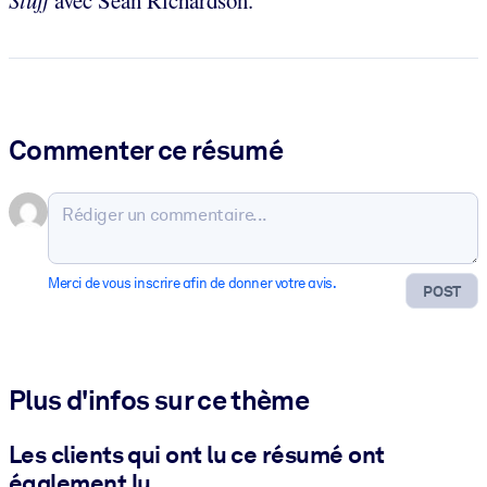
Stuff
avec Sean Richardson.
Commenter ce résumé
Merci de vous inscrire afin de donner votre avis.
POST
Plus d'infos sur ce thème
Les clients qui ont lu ce résumé ont
également lu