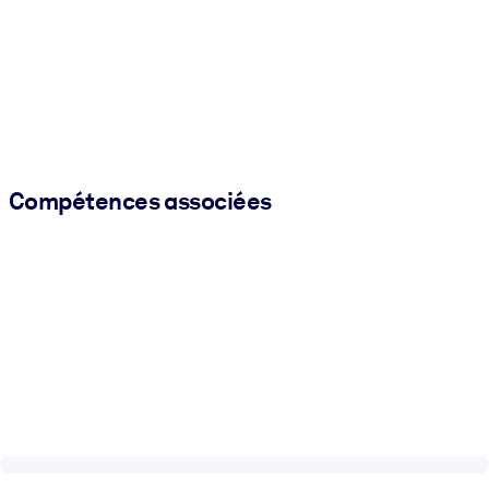
Compétences associées