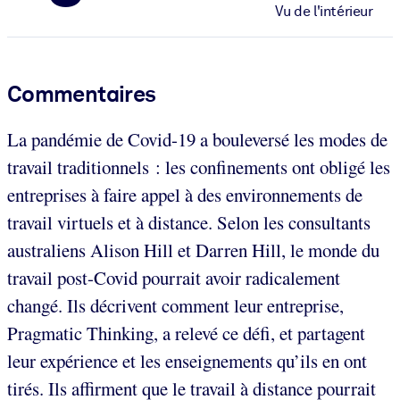
Vu de l'intérieur
Commentaires
La pandémie de Covid-19 a bouleversé les modes de
travail traditionnels : les confinements ont obligé les
entreprises à faire appel à des environnements de
travail virtuels et à distance. Selon les consultants
australiens Alison Hill et Darren Hill, le monde du
travail post-Covid pourrait avoir radicalement
changé. Ils décrivent comment leur entreprise,
Pragmatic Thinking, a relevé ce défi, et partagent
leur expérience et les enseignements qu’ils en ont
tirés. Ils affirment que le travail à distance pourrait