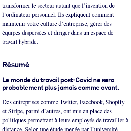
transformer le secteur autant que l’invention de
l’ordinateur personnel. Ils expliquent comment
maintenir votre culture d’entreprise, gérer des
équipes dispersées et diriger dans un espace de
travail hybride.
Résumé
Le monde du travail post-Covid ne sera
probablement plus jamais comme avant
.
Des entreprises comme Twitter, Facebook, Shopify
et Stripe, parmi d’autres, ont mis en place des
politiques permettant à leurs employés de travailler à
distance. Selon une étude menée par l’université