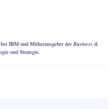
Business &
t bei IBM und Mitherausgeber der
ogie und Strategie.