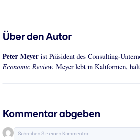
Über den Autor
Peter Meyer
ist Präsident des Consulting-Unte
Economic Review.
Meyer lebt in Kalifornien, häl
Kommentar abgeben