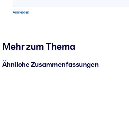
Anmelden
Mehr zum Thema
Ähnliche Zusammenfassungen