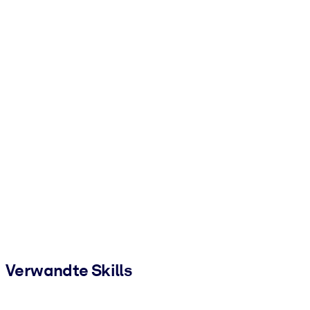
Verwandte Skills