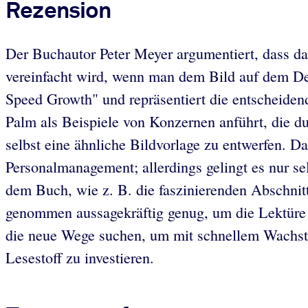
Rezension
Der Buchautor Peter Meyer argumentiert, dass da
vereinfacht wird, wenn man dem Bild auf dem Dec
Speed Growth" und repräsentiert die entscheid
Palm als Beispiele von Konzernen anführt, die dur
selbst eine ähnliche Bildvorlage zu entwerfen. 
Personalmanagement; allerdings gelingt es nur se
dem Buch, wie z. B. die faszinierenden Abschnit
genommen aussagekräftig genug, um die Lektüre 
die neue Wege suchen, um mit schnellem Wachstu
Lesestoff zu investieren.