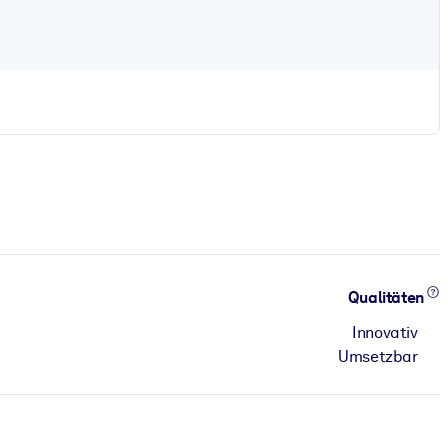
Qualitäten
Innovativ
Umsetzbar