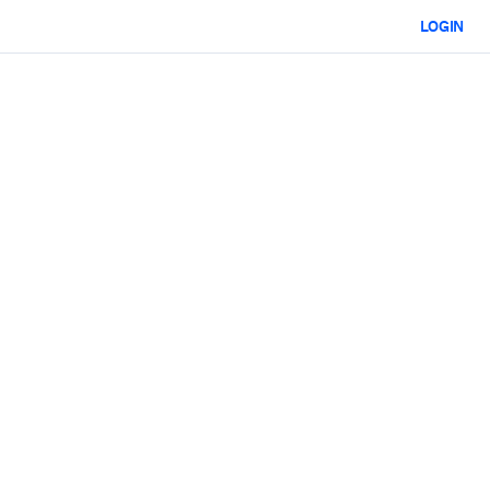
LOGIN