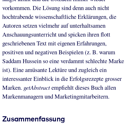
vorkommen. Die Lösung sind denn auch nicht
hochtrabende wissenschaftliche Erklärungen, die
Autoren setzen vielmehr auf unterhaltsamen
Anschauungsunterricht und spicken ihren flott
geschriebenen Text mit eigenen Erfahrungen,
positiven und negativen Beispielen (z. B. warum
Saddam Hussein so eine verdammt schlechte Marke
ist). Eine amüsante Lektüre und zugleich ein
interessanter Einblick in die Erfolgsrezepte grosser
Marken.
getAbstract
empfiehlt dieses Buch allen
Markenmanagern und Marketingmitarbeitern.
Zusammenfassung