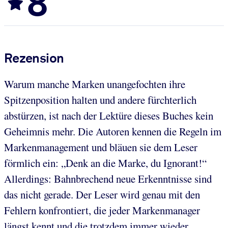
8
Rezension
Warum manche Marken unangefochten ihre
Spitzenposition halten und andere fürchterlich
abstürzen, ist nach der Lektüre dieses Buches kein
Geheimnis mehr. Die Autoren kennen die Regeln im
Markenmanagement und bläuen sie dem Leser
förmlich ein: „Denk an die Marke, du Ignorant!“
Allerdings: Bahnbrechend neue Erkenntnisse sind
das nicht gerade. Der Leser wird genau mit den
Fehlern konfrontiert, die jeder Markenmanager
längst kennt und die trotzdem immer wieder