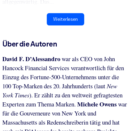
allgegenwärtig. Das...
Weiterlesen
Über die Autoren
David F. D’Alessandro
war als CEO von John
Hancock Financial Services verantwortlich für den
Einzug des Fortune-500-Unternehmens unter die
100 Top-Marken des 20. Jahrhunderts (laut
New
York Times
). Er zählt zu den weltweit gefragtesten
Michele Owens
Experten zum Thema Marken.
war
für die Gouverneure von New York und
Massachusetts als Redenschreiberin tätig und hat