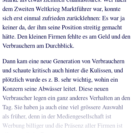
dem Zweiten Weltkrieg Marktführer war, konnte
sich erst einmal zufrieden zurücklehnen: Es war ja
keiner da, der ihm seine Position streitig gemacht
hätte. Den kleinen Firmen fehlte es am Geld und den
Verbrauchern am Durchblick.
Dann kam eine neue Generation von Verbrauchern
und schaute kritisch auch hinter die Kulissen, und
plötzlich wurde es z. B. sehr wichtig, wohin ein
Konzern seine Abwässer leitet. Diese neuen
Verbraucher legen ein ganz anderes Verhalten an den
Tag. Sie haben ja auch eine viel grössere Auswahl
als früher, denn in der Mediengesellschaft ist
Werbung billiger und die Präsenz aller Firmen ist