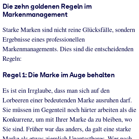
Die zehn goldenen Regeln im
Markenmanagement
Starke Marken sind nicht reine Glücksfälle, sondern
Ergebnisse eines professionellen
Markenmanagements. Dies sind die entscheidenden
Regeln:
Regel 1: Die Marke im Auge behalten
Es ist ein Irrglaube, dass man sich auf den
Lorbeeren einer bedeutenden Marke ausruhen darf.
Sie müssen im Gegenteil noch härter arbeiten als die
Konkurrenz, um mit Ihrer Marke da zu bleiben, wo
Sie sind. Früher war das anders, da galt eine starke
Marke als etwas ziemlich Unantastbares. Wer nach