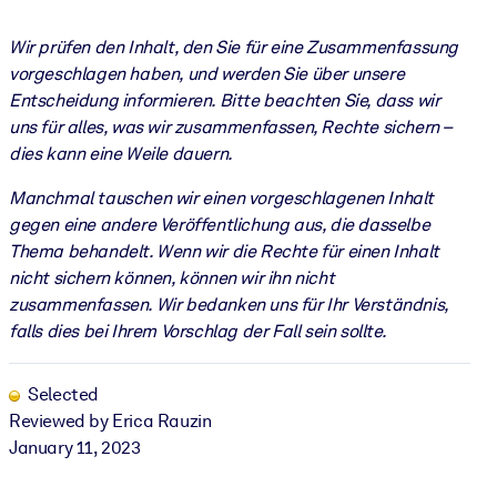
Wir prüfen den Inhalt, den Sie für eine Zusammenfassung
vorgeschlagen haben, und werden Sie über unsere
Entscheidung informieren. Bitte beachten Sie, dass wir
uns für alles, was wir zusammenfassen, Rechte sichern –
dies kann eine Weile dauern.
Manchmal tauschen wir einen vorgeschlagenen Inhalt
gegen eine andere Veröffentlichung aus, die dasselbe
Thema behandelt. Wenn wir die Rechte für einen Inhalt
nicht sichern können, können wir ihn nicht
zusammenfassen. Wir bedanken uns für Ihr Verständnis,
falls dies bei Ihrem Vorschlag der Fall sein sollte.
Selected
Reviewed by Erica Rauzin
January 11, 2023