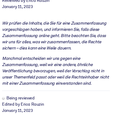
Reviewed by Erica Rauzin
January 11, 2023
Wir prüfen die Inhalte, die Sie für eine Zusammenfassung
vorgeschlagen haben, und informieren Sie, falls diese
Zusammenfassung online geht. Bitte beachten Sie, dass
wir uns für alles, was wir zusammenfassen, die Rechte
sichern – dies kann eine Weile dauern.
Manchmal entscheiden wir uns gegen eine
Zusammenfassung, weil wir eine andere, ähnliche
Veröffentlichung bevorzugen, weil der Vorschlag nicht in
unser Themenfeld passt oder weil die Rechteinhaber nicht
mit einer Zusammenfassung einverstanden sind.
Being reviewed
Edited by Erica Rauzin
January 11, 2023