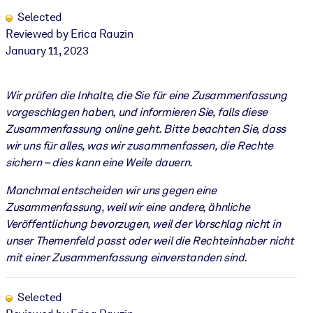
Selected
Reviewed by Erica Rauzin
January 11, 2023
Wir prüfen die Inhalte, die Sie für eine Zusammenfassung
vorgeschlagen haben, und informieren Sie, falls diese
Zusammenfassung online geht. Bitte beachten Sie, dass
wir uns für alles, was wir zusammenfassen, die Rechte
sichern – dies kann eine Weile dauern.
Manchmal entscheiden wir uns gegen eine
Zusammenfassung, weil wir eine andere, ähnliche
Veröffentlichung bevorzugen, weil der Vorschlag nicht in
unser Themenfeld passt oder weil die Rechteinhaber nicht
mit einer Zusammenfassung einverstanden sind.
Selected