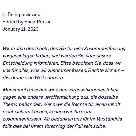
Being reviewed
Edited by Erica Rauzin
January 11, 2023
Wir prüfen den Inhalt, den Sie für eine Zusammenfassung
vorgeschlagen haben, und werden Sie über unsere
Entscheidung informieren. Bitte beachten Sie, dass wir
uns für alles, was wir zusammenfassen, Rechte sichern –
dies kann eine Weile dauern.
Manchmal tauschen wir einen vorgeschlagenen Inhalt
gegen eine andere Veröffentlichung aus, die dasselbe
Thema behandelt. Wenn wir die Rechte für einen Inhalt
nicht sichern können, können wir ihn nicht
zusammenfassen. Wir bedanken uns für Ihr Verständnis,
falls dies bei Ihrem Vorschlag der Fall sein sollte.