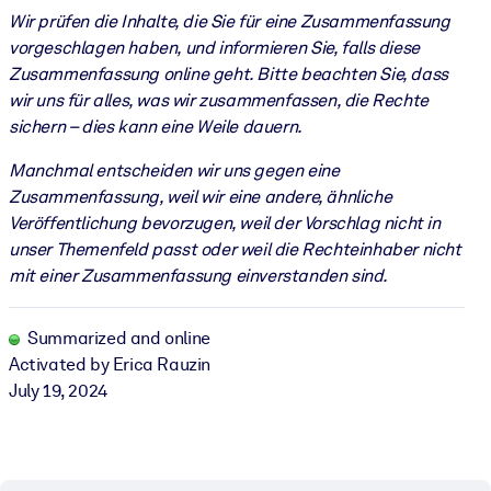
Wir prüfen die Inhalte, die Sie für eine Zusammenfassung
vorgeschlagen haben, und informieren Sie, falls diese
Zusammenfassung online geht. Bitte beachten Sie, dass
wir uns für alles, was wir zusammenfassen, die Rechte
sichern – dies kann eine Weile dauern.
Manchmal entscheiden wir uns gegen eine
Zusammenfassung, weil wir eine andere, ähnliche
Veröffentlichung bevorzugen, weil der Vorschlag nicht in
unser Themenfeld passt oder weil die Rechteinhaber nicht
mit einer Zusammenfassung einverstanden sind.
Summarized and online
Activated by Erica Rauzin
July 19, 2024