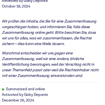
Reviewed by Gaby Deponte
October 18, 2024
Wir prüfen die Inhalte, die Sie für eine Zusammenfassung
vorgeschlagen haben, und informieren Sie, falls diese
Zusammenfassung online geht. Bitte beachten Sie, dass
wir uns für alles, was wir zusammenfassen, die Rechte
sichern – dies kann eine Weile dauern.
Manchmal entscheiden wir uns gegen eine
Zusammenfassung, weil wir eine andere, ähnliche
Veröffentlichung bevorzugen, weil der Vorschlag nicht in
unser Themenfeld passt oder weil die Rechteinhaber nicht
mit einer Zusammenfassung einverstanden sind.
Summarized and online
Activated by Gaby Deponte
December 26, 2024