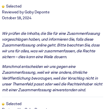
Selected
Reviewed by Gaby Deponte
October 18, 2024
Wir prüfen die Inhalte, die Sie für eine Zusammenfassung
vorgeschlagen haben, und informieren Sie, falls diese
Zusammenfassung online geht. Bitte beachten Sie, dass
wir uns für alles, was wir zusammenfassen, die Rechte
sichern – dies kann eine Weile dauern.
Manchmal entscheiden wir uns gegen eine
Zusammenfassung, weil wir eine andere, ähnliche
Veröffentlichung bevorzugen, weil der Vorschlag nicht in
unser Themenfeld passt oder weil die Rechteinhaber nicht
mit einer Zusammenfassung einverstanden sind.
Selected