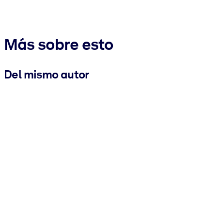
Más sobre esto
Del mismo autor