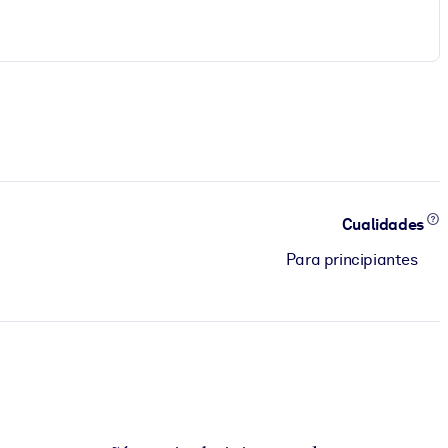
Cualidades
Para principiantes