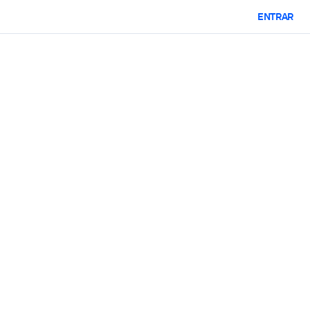
ENTRAR