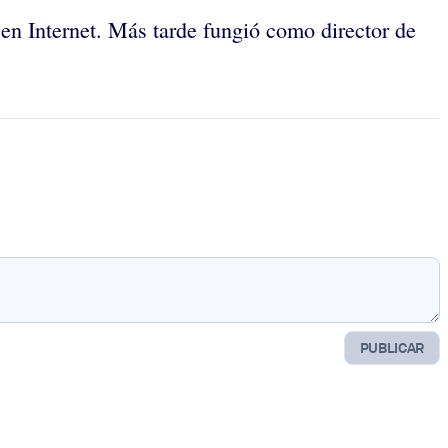
en Internet. Más tarde fungió como director de
PUBLICAR