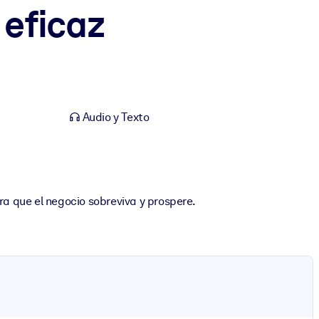
 eficaz
Audio y Texto
ra que el negocio sobreviva y prospere.