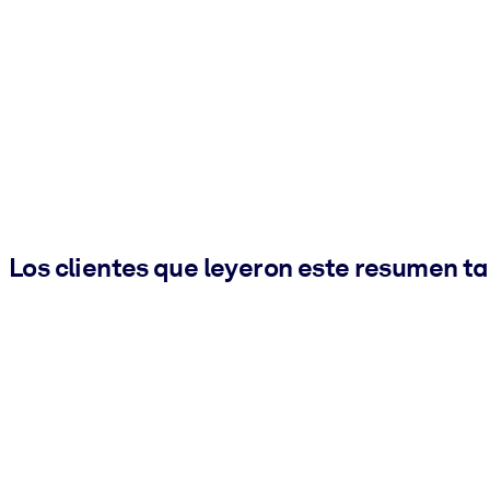
Los clientes que leyeron este resumen t