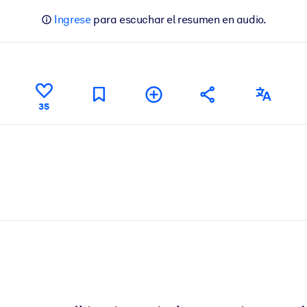
Ingrese
para escuchar el resumen en audio.
35