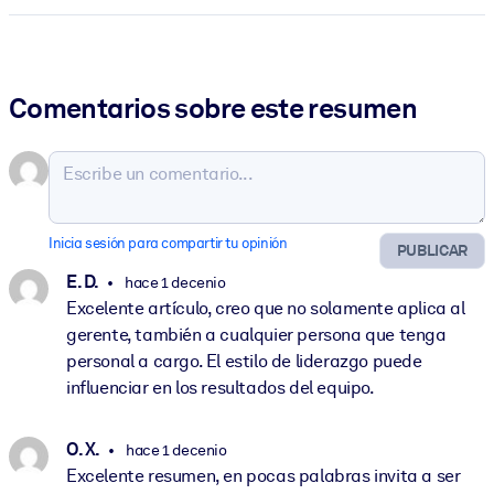
Comentarios sobre este resumen
Inicia sesión para compartir tu opinión
PUBLICAR
E. D.
hace 1 decenio
Excelente artículo, creo que no solamente aplica al
gerente, también a cualquier persona que tenga
personal a cargo. El estilo de liderazgo puede
influenciar en los resultados del equipo.
O. X.
hace 1 decenio
Excelente resumen, en pocas palabras invita a ser