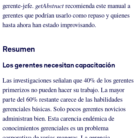
gerente-jefe.
getAbstract
recomienda este manual a
gerentes que podrían usarlo como repaso y quienes
hasta ahora han estado improvisando.
Resumen
Los gerentes necesitan capacitación
Las investigaciones señalan que 40% de los gerentes
primerizos no pueden hacer su trabajo. La mayor
parte del 60% restante carece de las habilidades
gerenciales básicas. Solo pocos gerentes novicios
administran bien. Esta carencia endémica de
conocimientos gerenciales es un problema
corporativo de varias maneras. La gerencia