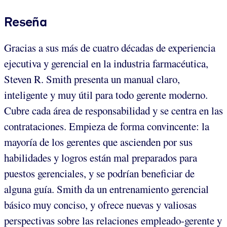
Reseña
Gracias a sus más de cuatro décadas de experiencia
ejecutiva y gerencial en la industria farmacéutica,
Steven R. Smith presenta un manual claro,
inteligente y muy útil para todo gerente moderno.
Cubre cada área de responsabilidad y se centra en las
contrataciones. Empieza de forma convincente: la
mayoría de los gerentes que ascienden por sus
habilidades y logros están mal preparados para
puestos gerenciales, y se podrían beneficiar de
alguna guía. Smith da un entrenamiento gerencial
básico muy conciso, y ofrece nuevas y valiosas
perspectivas sobre las relaciones empleado-gerente y