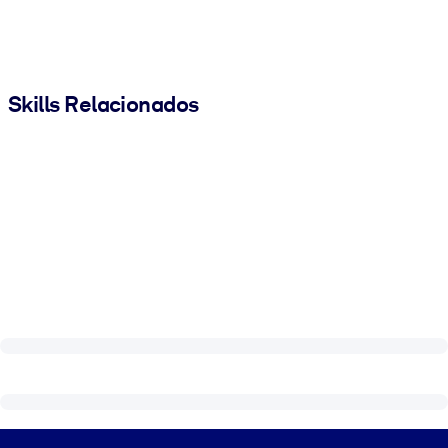
Skills Relacionados