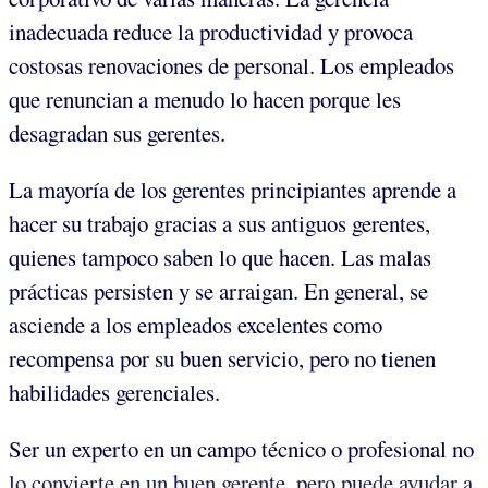
inadecuada reduce la productividad y provoca
costosas renovaciones de personal. Los empleados
que renuncian a menudo lo hacen porque les
desagradan sus gerentes.
La mayoría de los gerentes principiantes aprende a
hacer su trabajo gracias a sus antiguos gerentes,
quienes tampoco saben lo que hacen. Las malas
prácticas persisten y se arraigan. En general, se
asciende a los empleados excelentes como
recompensa por su buen servicio, pero no tienen
habilidades gerenciales.
Ser un experto en un campo técnico o profesional no
lo convierte en un buen gerente, pero puede ayudar a