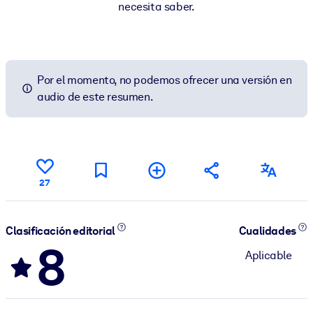
necesita saber.
Por el momento, no podemos ofrecer una versión en
audio de este resumen.
27
Clasificación editorial
Cualidades
8
Aplicable