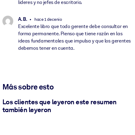
lideres y no jefes de escritorio.
A. B.
hace 1 decenio
Excelente libro que todo gerente debe consultar en
forma permanente. Pienso que tiene razón en las
ideas fundamentales que impulsa y que los gerentes
debemos tener en cuenta.
Más sobre esto
Los clientes que leyeron este resumen
también leyeron