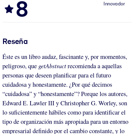
8
Innovador
Reseña
Éste es un libro audaz, fascinante y, por momentos,
peligroso, que
getAbstract
recomienda a aquellas
personas que deseen planificar para el futuro
cuidadosa y honestamente. ¿Por qué decimos
“cuidadosa” y “honestamente”? Porque los autores,
Edward E. Lawler III y Christopher G. Worley, son
lo suficientemente hábiles como para identificar el
tipo de organización más apropiada para un entorno
empresarial definido por el cambio constante, y lo