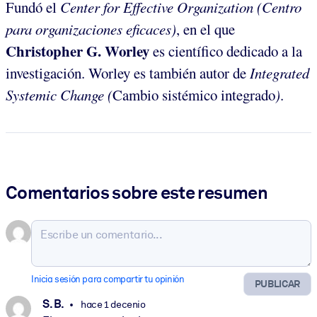
Fundó el
Center for Effective Organization (Centro
para organizaciones eficaces)
, en el que
Christopher G. Worley
es científico dedicado a la
investigación. Worley es también autor de
Integrated
Systemic Change (
Cambio sistémico integrado
)
.
Comentarios sobre este resumen
Inicia sesión para compartir tu opinión
PUBLICAR
S. B.
hace 1 decenio