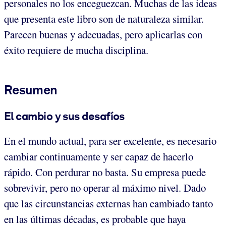
personales no los enceguezcan. Muchas de las ideas
que presenta este libro son de naturaleza similar.
Parecen buenas y adecuadas, pero aplicarlas con
éxito requiere de mucha disciplina.
Resumen
El cambio y sus desafíos
En el mundo actual, para ser excelente, es necesario
cambiar continuamente y ser capaz de hacerlo
rápido. Con perdurar no basta. Su empresa puede
sobrevivir, pero no operar al máximo nivel. Dado
que las circunstancias externas han cambiado tanto
en las últimas décadas, es probable que haya