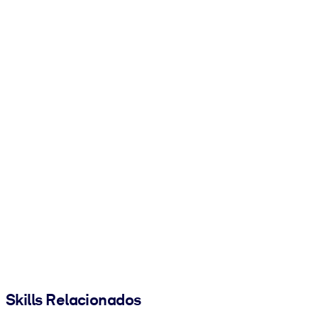
Skills Relacionados