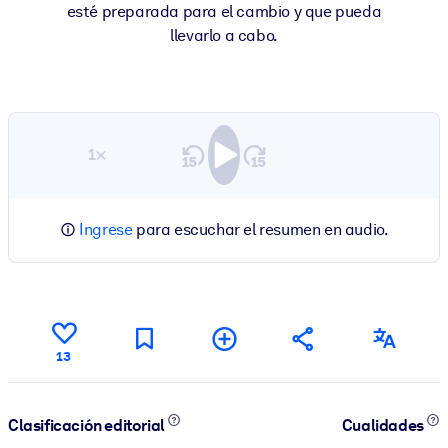
esté preparada para el cambio y que pueda
llevarlo a cabo.
1×
Ingrese
para escuchar el resumen en audio.
13
Clasificación editorial
Cualidades