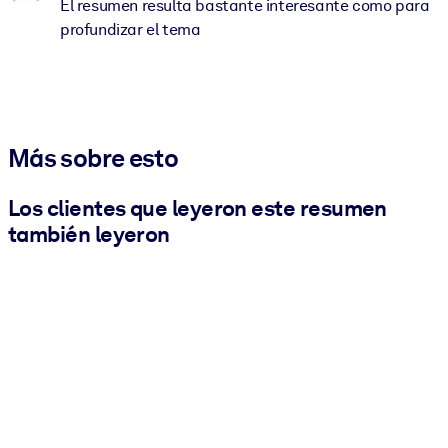
El resumen resulta bastante interesante como para
profundizar el tema
Más sobre esto
Los clientes que leyeron este resumen
también leyeron