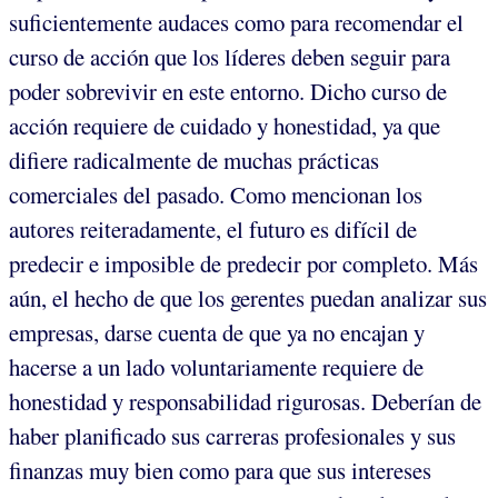
suficientemente audaces como para recomendar el
curso de acción que los líderes deben seguir para
poder sobrevivir en este entorno. Dicho curso de
acción requiere de cuidado y honestidad, ya que
difiere radicalmente de muchas prácticas
comerciales del pasado. Como mencionan los
autores reiteradamente, el futuro es difícil de
predecir e imposible de predecir por completo. Más
aún, el hecho de que los gerentes puedan analizar sus
empresas, darse cuenta de que ya no encajan y
hacerse a un lado voluntariamente requiere de
honestidad y responsabilidad rigurosas. Deberían de
haber planificado sus carreras profesionales y sus
finanzas muy bien como para que sus intereses