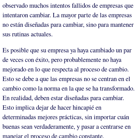
observado muchos intentos fallidos de empresas que
intentaron cambiar. La mayor parte de las empresas
no están diseñadas para cambiar, sino para mantener
sus rutinas actuales.
Es posible que su empresa ya haya cambiado un par
de veces con éxito, pero probablemente no haya
mejorado en lo que respecta al proceso de cambio.
Esto se debe a que las empresas no se centran en el
cambio como la norma en la que se ha transformado.
En realidad, deben estar diseñadas para cambiar.
Esto implica dejar de hacer hincapié en
determinadas mejores prácticas, sin importar cuán
buenas sean verdaderamente, y pasar a centrarse en
manejar el proceso de cambio constante.