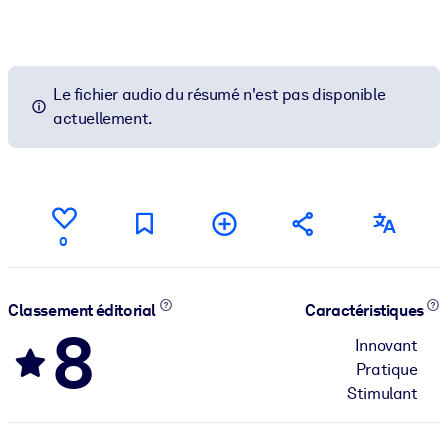
Le fichier audio du résumé n'est pas disponible
actuellement.
0
Classement éditorial
Caractéristiques
8
Innovant
Pratique
Stimulant