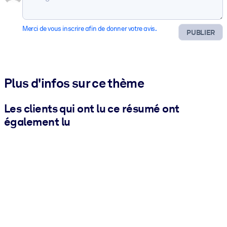
Merci de vous inscrire afin de donner votre avis.
PUBLIER
Plus d'infos sur ce thème
Les clients qui ont lu ce résumé ont
également lu