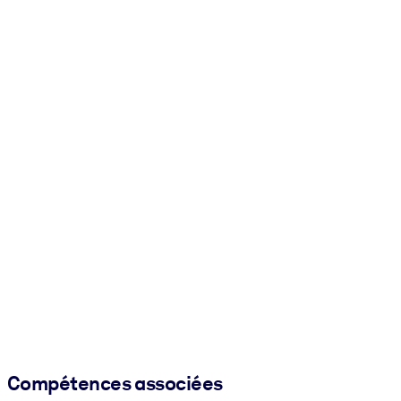
Compétences associées