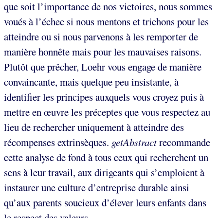
que soit l’importance de nos victoires, nous sommes
voués à l’échec si nous mentons et trichons pour les
atteindre ou si nous parvenons à les remporter de
manière honnête mais pour les mauvaises raisons.
Plutôt que prêcher, Loehr vous engage de manière
convaincante, mais quelque peu insistante, à
identifier les principes auxquels vous croyez puis à
mettre en œuvre les préceptes que vous respectez au
lieu de rechercher uniquement à atteindre des
récompenses extrinsèques.
getAbstract
recommande
cette analyse de fond à tous ceux qui recherchent un
sens à leur travail, aux dirigeants qui s’emploient à
instaurer une culture d’entreprise durable ainsi
qu’aux parents soucieux d’élever leurs enfants dans
le respect des valeurs.