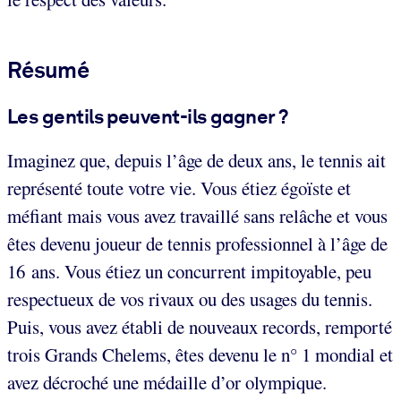
Résumé
Les gentils peuvent-ils gagner ?
Imaginez que, depuis l’âge de deux ans, le tennis ait
représenté toute votre vie. Vous étiez égoïste et
méfiant mais vous avez travaillé sans relâche et vous
êtes devenu joueur de tennis professionnel à l’âge de
16 ans. Vous étiez un concurrent impitoyable, peu
respectueux de vos rivaux ou des usages du tennis.
Puis, vous avez établi de nouveaux records, remporté
trois Grands Chelems, êtes devenu le n° 1 mondial et
avez décroché une médaille d’or olympique.