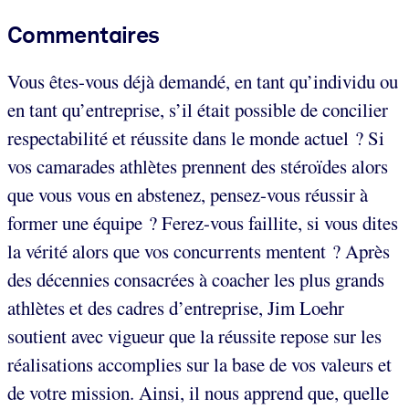
Commentaires
Vous êtes-vous déjà demandé, en tant qu’individu ou
en tant qu’entreprise, s’il était possible de concilier
respectabilité et réussite dans le monde actuel ? Si
vos camarades athlètes prennent des stéroïdes alors
que vous vous en abstenez, pensez-vous réussir à
former une équipe ? Ferez-vous faillite, si vous dites
la vérité alors que vos concurrents mentent ? Après
des décennies consacrées à coacher les plus grands
athlètes et des cadres d’entreprise, Jim Loehr
soutient avec vigueur que la réussite repose sur les
réalisations accomplies sur la base de vos valeurs et
de votre mission. Ainsi, il nous apprend que, quelle