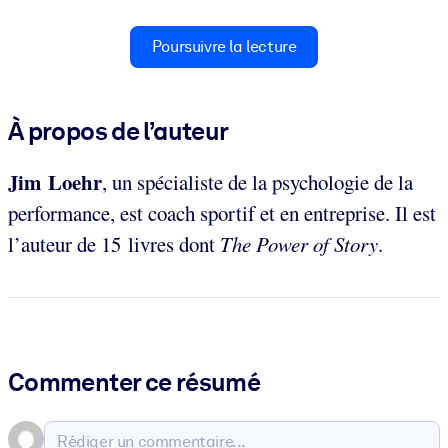
Poursuivre la lecture
À propos de l’auteur
Jim Loehr
, un spécialiste de la psychologie de la
performance, est coach sportif et en entreprise. Il est
l’auteur de 15 livres dont
The Power of Story
.
Commenter ce résumé