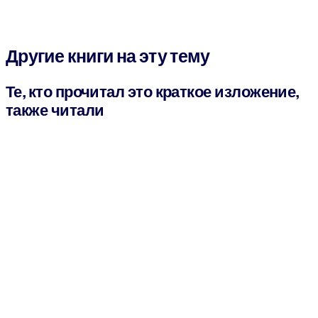
Другие книги на эту тему
Те, кто прочитал это краткое изложение,
также читали