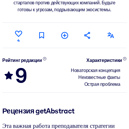
стартапов против действующих компаний. Будьте
готовы к угрозам, подрывающим экосистемы.
4
Рейтинг редакции
Характеристики
9
Новаторская концепция
Неизвестные факты
Острая проблема
Рецензия getAbstract
Эта важная работа преподавателя стратегии