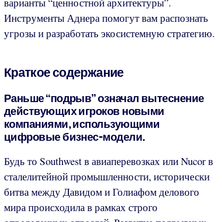
варианты “ценностной архитектуры”.
Инструменты Аднера помогут вам распознать
угрозы и разработать экосистемную стратегию.
Краткое содержание
Раньше “подрыв” означал вытеснение
действующих игроков новыми
компаниями, использующими
цифровые бизнес-модели.
Будь то Southwest в авиаперевозках или Nucor в
сталелитейной промышленности, исторически
битва между Давидом и Голиафом делового
мира происходила в рамках строго