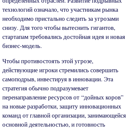
определенных отраслей. Развитие подрывных
технологий означало, что участникам рынка
необходимо пристально следить за угрозами
снизу. Для того чтобы вытеснить гигантов,
стартапам требовались достойная идея и новая
бизнес-модель.
Чтобы противостоять этой угрозе,
действующие игроки стремились совершить
самоподрыв, инвестируя в инновации. Эта
стратегия обычно подразумевает
перенаправление ресурсов от “дойных коров”
на новые разработки, защиту инновационных
команд от главной организации, занимающейся
основной деятельностью, и готовность