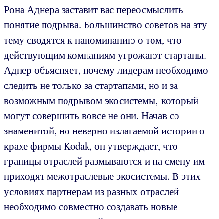
Рона Аднера заставит вас переосмыслить
понятие подрыва.
Большинство советов на эту
тему сводятся к напоминанию о том, что
действующим компаниям угрожают стартапы.
Аднер объясняет, почему лидерам необходимо
следить не только за стартапами, но и за
возможным подрывом экосистемы, который
могут совершить вовсе не они. Начав со
знаменитой, но неверно излагаемой истории о
крахе фирмы Kodak, он утверждает, что
границы отраслей размываются и на смену им
приходят межотраслевые экосистемы. В этих
условиях партнерам из разных отраслей
необходимо совместно создавать новые