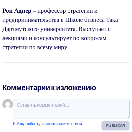
Рон Аднер
–
профессор стратегии и
предпринимательства в Школе бизнеса Така
Дартмутского университета. Выступает с
лекциями и консультирует по вопросам
стратегии по всему миру.
Комментарии к изложению
Войти, чтобы поделиться своим мнением
PUBLICAR