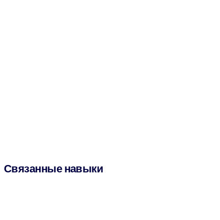
Связанные навыки