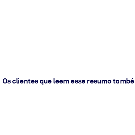
Os clientes que leem esse resumo tamb