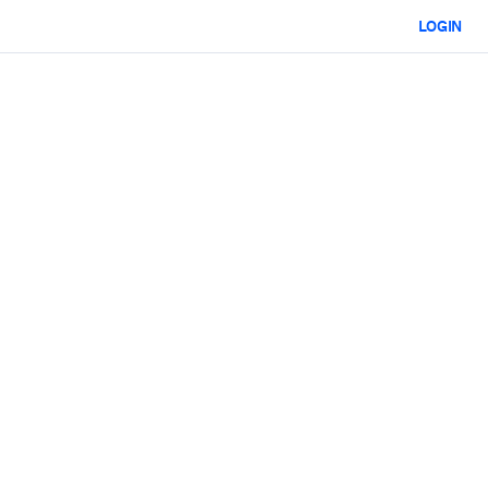
LOGIN