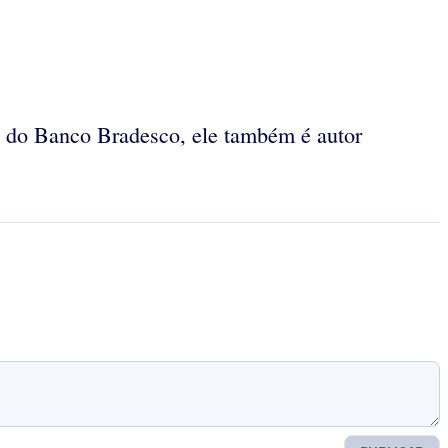
o do Banco Bradesco, ele também é autor