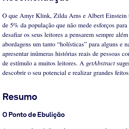
O que Amyr Klink, Zilda Arns e Albert Einstein
de 5% da população que não mede esforços para ir
desafiar os seus leitores a pensarem sempre além 
abordagens um tanto “holísticas” para alguns e 
apresentar inúmeras histórias reais de pessoas co
getAbstract
de estímulo a muitos leitores. A
suger
descobrir o seu potencial e realizar grandes feitos
Resumo
O Ponto de Ebulição