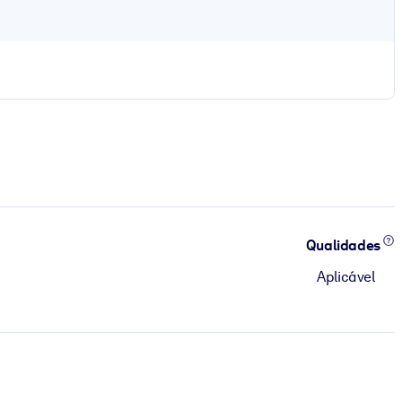
Qualidades
Aplicável