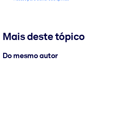
Mais deste tópico
Do mesmo autor