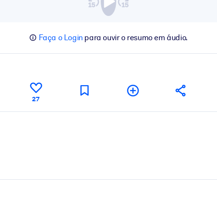
Faça o Login
para ouvir o resumo em áudio.
27