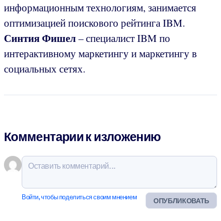
информационным технологиям, занимается
оптимизацией поискового рейтинга IBM.
Синтия Фишел
– специалист IBM по
интерактивному маркетингу и маркетингу в
социальных сетях.
Комментарии к изложению
Войти, чтобы поделиться своим мнением
ОПУБЛИКОВАТЬ