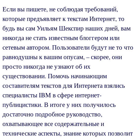
Если вы пишете, не соблюдая требований,
которые предъявляет к текстам Интернет, то
будь вы сам Уильям Шекспир наших дней, вам
никогда не стать известным блоггером или
сетевым автором. Пользователи будут не то что
равнодушны к вашим опусам, – скорее, они
просто никогда не узнают об их
существовании. Помочь начинающим
составителям текстов для Интернета взялись
специалисты IBM в сфере интернет-
публицистики. В итоге у них получилось
достаточно подробное руководство,
охватывающее все содержательные и
технические аспекты, знание которых позволит