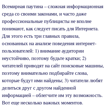
Всемирная паутина – сложная информационная
среда со своими законами, и часто даже
профессиональные публицисты не вполне
понимают, как следует писать для Интернета.
Для этого есть три главных правила,
основанных на анализе поведения интернет-
пользователей: 1) внимание аудитории
неустойчиво, поэтому будьте кратки; 2)
читателей приводят на сайт поисковые машины,
поэтому внимательно подбирайте слова,
которые будут ими найдены; 3) читатели любят
делиться друг с другом найденной
информацией – облегчите им эту возможность.
Вот еще несколько важных моментов.