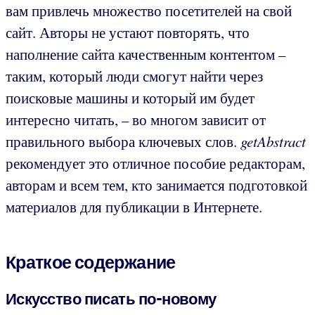
вам привлечь множество посетителей на свой
сайт. Авторы не устают повторять, что
наполнение сайта качественным контентом –
таким, который люди смогут найти через
поисковые машины и который им будет
интересно читать, – во многом зависит от
правильного выбора ключевых слов.
getAbstract
рекомендует это отличное пособие редакторам,
авторам и всем тем, кто занимается подготовкой
материалов для публикации в Интернете.
Краткое содержание
Искусство писать по-новому