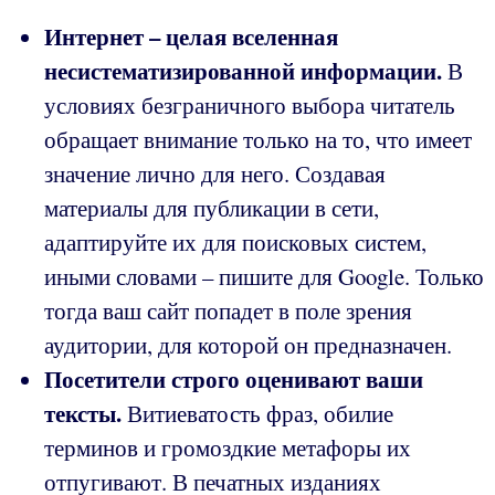
Интернет – целая вселенная
несистематизированной информации.
В
условиях безграничного выбора читатель
обращает внимание только на то, что имеет
значение лично для него. Создавая
материалы для публикации в сети,
адаптируйте их для поисковых систем,
иными словами – пишите для Google. Только
тогда ваш сайт попадет в поле зрения
аудитории, для которой он предназначен.
Посетители строго оценивают ваши
тексты.
Витиеватость фраз, обилие
терминов и громоздкие метафоры их
отпугивают. В печатных изданиях