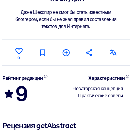
Даже Шекспир не смог бы стать известным
блоггером, если бы не знал правил составления
текстов для Интернета.
0
Рейтинг редакции
Характеристики
9
Новаторская концепция
Практические советы
Рецензия getAbstract