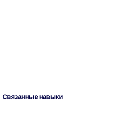
Связанные навыки