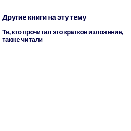
Другие книги на эту тему
Те, кто прочитал это краткое изложение,
также читали