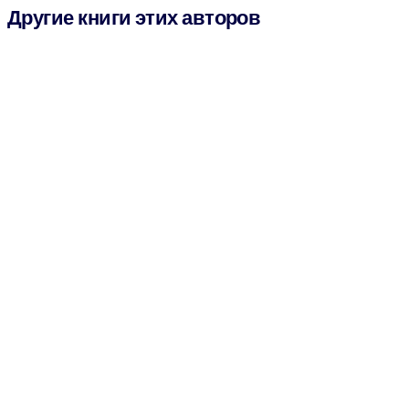
Другие книги этих авторов