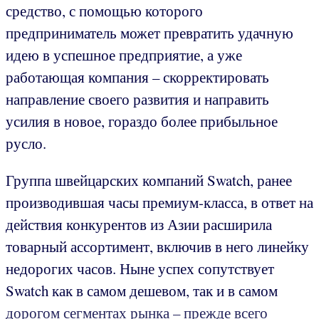
средство, с помощью которого
предприниматель может превратить удачную
идею в успешное предприятие, а уже
работающая компания – скорректировать
направление своего развития и направить
усилия в новое, гораздо более прибыльное
русло.
Группа швейцарских компаний Swatch, ранее
производившая часы премиум-класса, в ответ на
действия конкурентов из Азии расширила
товарный ассортимент, включив в него линейку
недорогих часов. Ныне успех сопутствует
Swatch как в самом дешевом, так и в самом
дорогом сегментах рынка – прежде всего