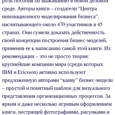
роль пособия по выживанию в новой деловой
среде. Авторы книги – создатели “Центра
инновационного моделирования бизнеса”,
насчитывающего около 470 участников в 45
странах. Они сумели доказать действенность
своей концепции построения бизнес-моделей,
применив ее к написанию самой этой книги. Их
рекомендации – это не просто теория:
крупнейшие компании мира (среди которых
IBM и Ericsson) активно используют
предложенную авторами “канву” бизнес-модели
– простой и понятный шаблон для визуального
представления организационных процессов. За
ярким и даже несколько игривым оформлением
книги, пестрящей фотографиями, рисунками и