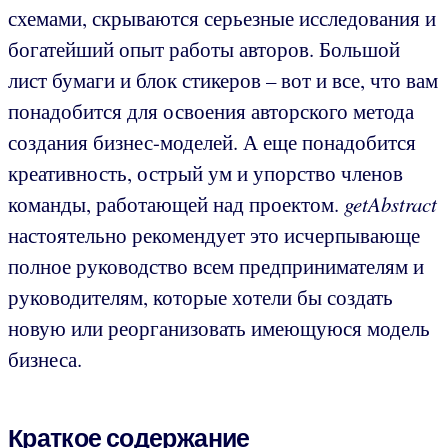
схемами, скрываются серьезные исследования и
богатейший опыт работы авторов. Большой
лист бумаги и блок стикеров – вот и все, что вам
понадобится для освоения авторского метода
создания бизнес-моделей. А еще понадобится
креативность, острый ум и упорство членов
команды, работающей над проектом.
getAbstract
настоятельно рекомендует это исчерпывающе
полное руководство всем предпринимателям и
руководителям, которые хотели бы создать
новую или реорганизовать имеющуюся модель
бизнеса.
Краткое содержание