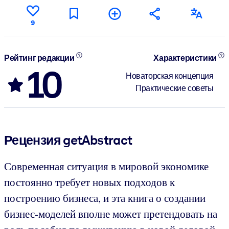
9
Рейтинг редакции
Характеристики
10
Новаторская концепция
Практические советы
Рецензия getAbstract
Современная ситуация в мировой экономике
постоянно требует новых подходов к
построению бизнеса, и эта книга о создании
бизнес-моделей вполне может претендовать на