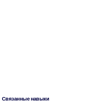
Связанные навыки