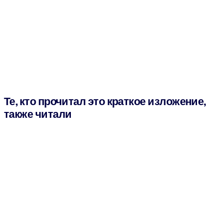
Те, кто прочитал это краткое изложение,
также читали