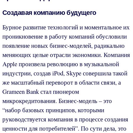
Создавая компанию будущего
Бурное развитие технологий и моментальное их
проникновение в работу компаний обусловили
появление новых бизнес-моделей, радикально
меняющих целые отрасли экономики. Компания
Apple произвела революцию в музыкальной
индустрии, создав iPod, Skype совершила такой
же масштабный переворот в области связи, а
Grameen Bank стал пионером
микрокредитования. Бизнес-модель – это
“набор базовых принципов, которыми
руководствуется компания в процессе создания
ценности для потребителей”. По сути дела, это