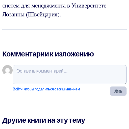
систем для менеджмента в Университете
Лозанны (Швейцария).
Комментарии к изложению
Войти, чтобы поделиться своим мнением
发布
Другие книги на эту тему