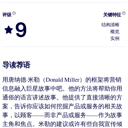
评级
关键特征
9
结构清晰
概览
实例
导读荐语
用唐纳德·米勒（Donald Miller）的框架将营销
信息融入巨星故事中吧。他的方法将帮助你用
通俗的语言讲述故事。他提供了直接清晰的方
案，告诉你应该如何挖掘产品或服务的相关故
事，以顾客——而非产品或服务——作为故事
主角和焦点。米勒的建议或许有些自我宣传倾