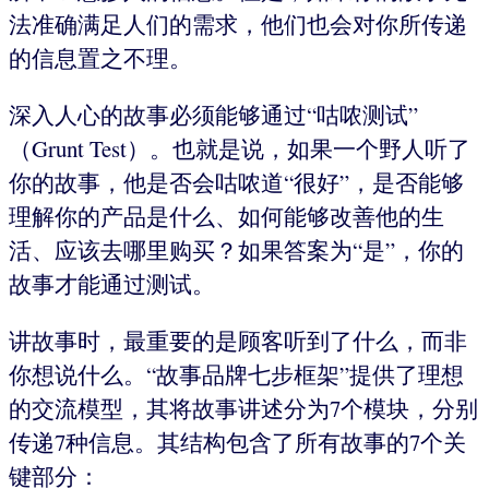
法准确满足人们的需求，他们也会对你所传递
的信息置之不理。
深入人心的故事必须能够通过“咕哝测试”
（Grunt Test）。也就是说，如果一个野人听了
你的故事，他是否会咕哝道“很好”，是否能够
理解你的产品是什么、如何能够改善他的生
活、应该去哪里购买？如果答案为“是”，你的
故事才能通过测试。
讲故事时，最重要的是顾客听到了什么，而非
你想说什么。“故事品牌七步框架”提供了理想
的交流模型，其将故事讲述分为7个模块，分别
传递7种信息。其结构包含了所有故事的7个关
键部分：