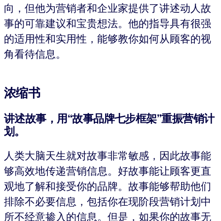
向，但他为营销者和企业家提供了讲述动人故
事的可靠建议和宝贵想法。他的指导具有很强
的适用性和实用性，能够教你如何从顾客的视
角看待信息。
浓缩书
讲述故事，用“故事品牌七步框架”重振营销计
划
。
人类大脑天生就对故事非常敏感，因此故事能
够高效地传递营销信息。好故事能让顾客更直
观地了解和接受你的品牌。故事能够帮助他们
排除不必要信息，包括你在现阶段营销计划中
所不经意掺入的信息。但是，如果你的故事无