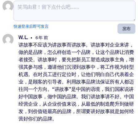
快速登录后即可发言
发布
W. L.
6 年 前
讲故事不应该为讲故事而讲故事。讲故事对企业来讲，
做的是品牌，怎么样创造一个品牌，让这个品牌让消费
者接受。讲故事时，要先把新员工塑造成故事主角，增
强其参与感，邀请他们沉浸到故事中，将工作视为转型
机遇。在对员工进行定位时，让他们明白自己代表着企
业，是顾客的引导者。利用故事品牌法保证所有人都迈
往同一个方向。“讲故事”是中国的语境，我们国家说讲
好中国故事，做中国的品牌。我们讲故事讲不好。中国
经营企业，从企业价值来说，从最低的制造爬升到做研
发，到价值链最高的品牌，所谓要讲好故事就是如何经
营好你们的品牌。