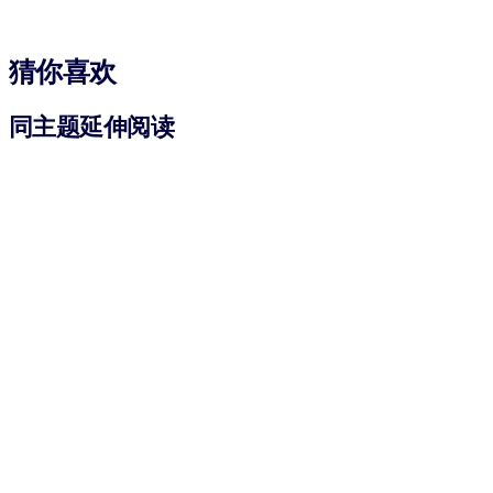
猜你喜欢
同主题延伸阅读