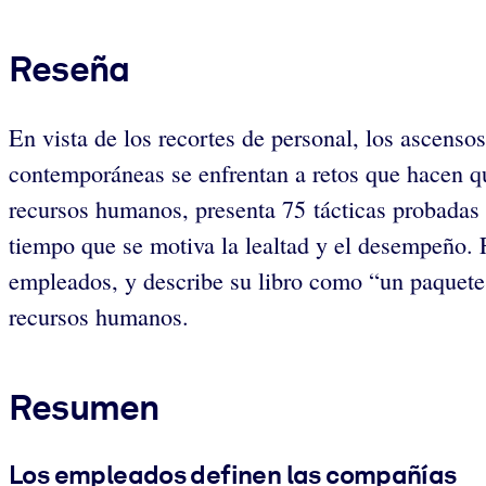
Reseña
En vista de los recortes de personal, los ascenso
contemporáneas se enfrentan a retos que hacen qu
recursos humanos, presenta 75 tácticas probadas 
tiempo que se motiva la lealtad y el desempeño. 
empleados, y describe su libro como “un paquete
recursos humanos.
Resumen
Los empleados definen las compañías