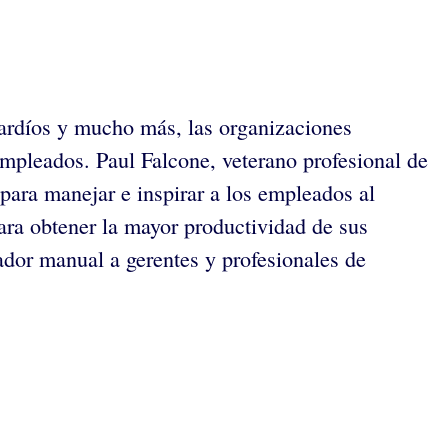
 tardíos y mucho más, las organizaciones
empleados. Paul Falcone, veterano profesional de
para manejar e inspirar a los empleados al
ara obtener la mayor productividad de sus
dor manual a gerentes y profesionales de