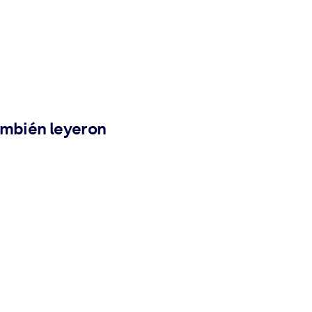
ambién leyeron