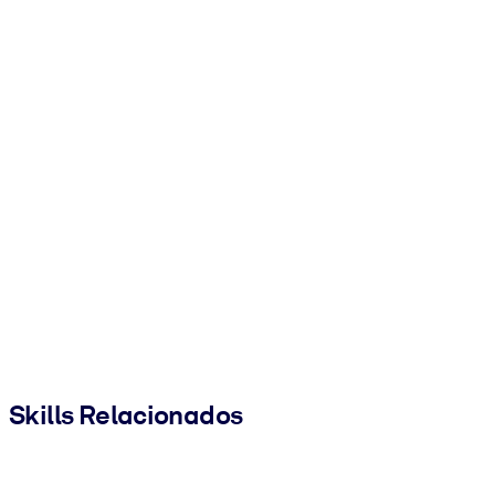
Skills Relacionados