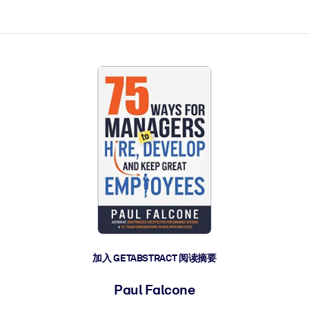
加入 GETABSTRACT 阅读摘要
Paul Falcone