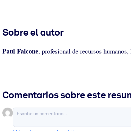
Sobre el autor
Paul Falcone
, profesional de recursos humanos,
Comentarios sobre este res