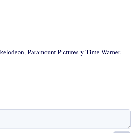
ickelodeon, Paramount Pictures y Time Warner.