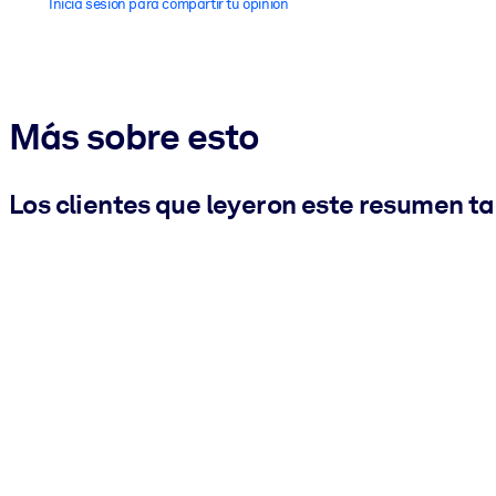
Inicia sesión para compartir tu opinión
Más sobre esto
Los clientes que leyeron este resumen t