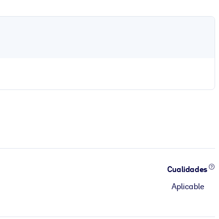
Cualidades
Aplicable