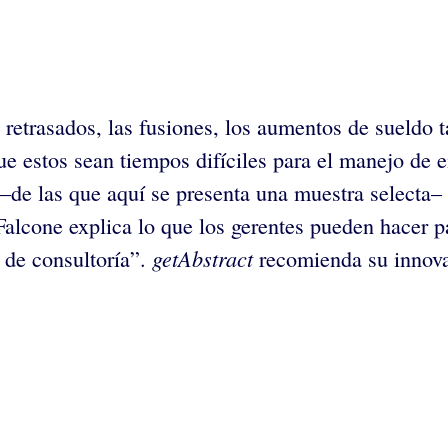
s retrasados, las fusiones, los aumentos de sueldo
e estos sean tiempos difíciles para el manejo de 
–de las que aquí se presenta una muestra selecta– 
Falcone explica lo que los gerentes pueden hacer p
getAbstract
 de consultoría”.
recomienda su innova