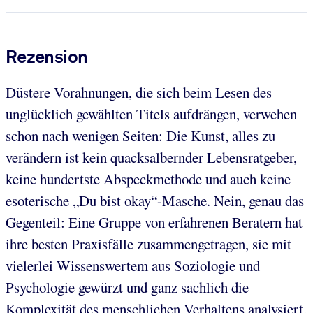
Rezension
Düstere Vorahnungen, die sich beim Lesen des
unglücklich gewählten Titels aufdrängen, verwehen
schon nach wenigen Seiten: Die Kunst, alles zu
verändern ist kein quacksalbernder Lebensratgeber,
keine hundertste Abspeckmethode und auch keine
esoterische „Du bist okay“-Masche. Nein, genau das
Gegenteil: Eine Gruppe von erfahrenen Beratern hat
ihre besten Praxisfälle zusammengetragen, sie mit
vielerlei Wissenswertem aus Soziologie und
Psychologie gewürzt und ganz sachlich die
Komplexität des menschlichen Verhaltens analysiert.