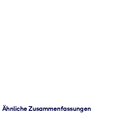
Ähnliche Zusammenfassungen