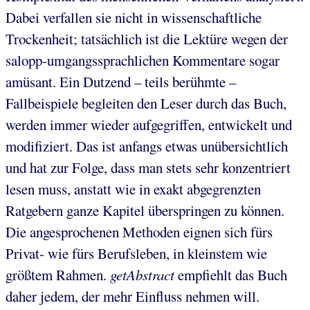
Dabei verfallen sie nicht in wissenschaftliche
Trockenheit; tatsächlich ist die Lektüre wegen der
salopp-umgangssprachlichen Kommentare sogar
amüsant. Ein Dutzend – teils berühmte –
Fallbeispiele begleiten den Leser durch das Buch,
werden immer wieder aufgegriffen, entwickelt und
modifiziert. Das ist anfangs etwas unübersichtlich
und hat zur Folge, dass man stets sehr konzentriert
lesen muss, anstatt wie in exakt abgegrenzten
Ratgebern ganze Kapitel überspringen zu können.
Die angesprochenen Methoden eignen sich fürs
Privat- wie fürs Berufsleben, in kleinstem wie
größtem Rahmen.
getAbstract
empfiehlt das Buch
daher jedem, der mehr Einfluss nehmen will.