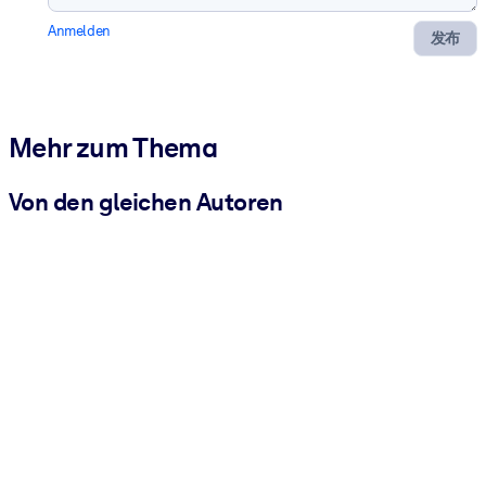
Anmelden
发布
Mehr zum Thema
Von den gleichen Autoren