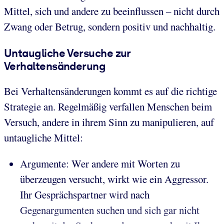
Mittel, sich und andere zu beeinflussen – nicht durch
Zwang oder Betrug, sondern positiv und nachhaltig.
Untaugliche Versuche zur
Verhaltensänderung
Bei Verhaltensänderungen kommt es auf die richtige
Strategie an. Regelmäßig verfallen Menschen beim
Versuch, andere in ihrem Sinn zu manipulieren, auf
untaugliche Mittel:
Argumente: Wer andere mit Worten zu
überzeugen versucht, wirkt wie ein Aggressor.
Ihr Gesprächspartner wird nach
Gegenargumenten suchen und sich gar nicht