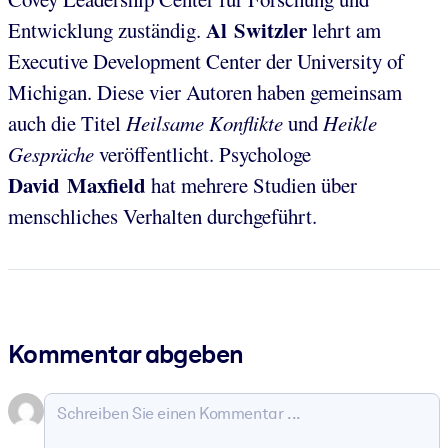
Al Switzler
Entwicklung zuständig.
lehrt am
Executive Development Center der University of
Michigan. Diese vier Autoren haben gemeinsam
auch die Titel
Heilsame Konflikte
und
Heikle
Gespräche
veröffentlicht. Psychologe
David Maxfield
hat mehrere Studien über
menschliches Verhalten durchgeführt.
Kommentar abgeben