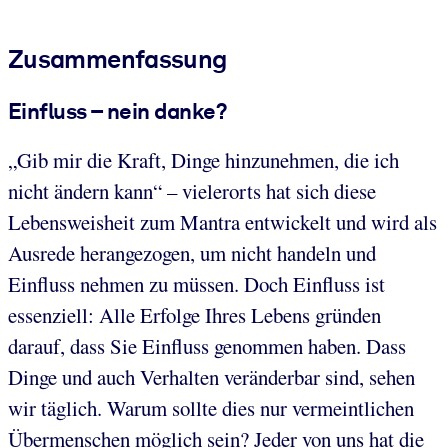
Zusammenfassung
Einfluss – nein danke?
„Gib mir die Kraft, Dinge hinzunehmen, die ich
nicht ändern kann“ – vielerorts hat sich diese
Lebensweisheit zum Mantra entwickelt und wird als
Ausrede herangezogen, um nicht handeln und
Einfluss nehmen zu müssen. Doch Einfluss ist
essenziell: Alle Erfolge Ihres Lebens gründen
darauf, dass Sie Einfluss genommen haben. Dass
Dinge und auch Verhalten veränderbar sind, sehen
wir täglich. Warum sollte dies nur vermeintlichen
Übermenschen möglich sein? Jeder von uns hat die