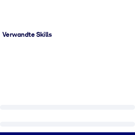
Verwandte Skills