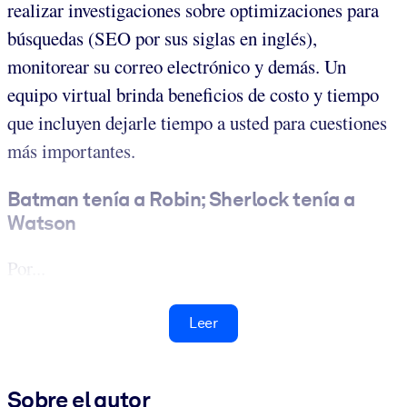
realizar investigaciones sobre optimizaciones para
búsquedas (SEO por sus siglas en inglés),
monitorear su correo electrónico y demás. Un
equipo virtual brinda beneficios de costo y tiempo
que incluyen dejarle tiempo a usted para cuestiones
más importantes.
Batman tenía a Robin; Sherlock tenía a
Watson
Por...
Leer
Sobre el autor