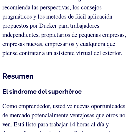
recomienda las perspectivas, los consejos
pragmáticos y los métodos de fácil aplicación
propuestos por Ducker para trabajadores
independientes, propietarios de pequeñas empresas,
empresas nuevas, empresarios y cualquiera que
piense contratar a un asistente virtual del exterior.
Resumen
El síndrome del superhéroe
Como emprendedor, usted ve nuevas oportunidades
de mercado potencialmente ventajosas que otros no
ven. Está listo para trabajar 14 horas al día y