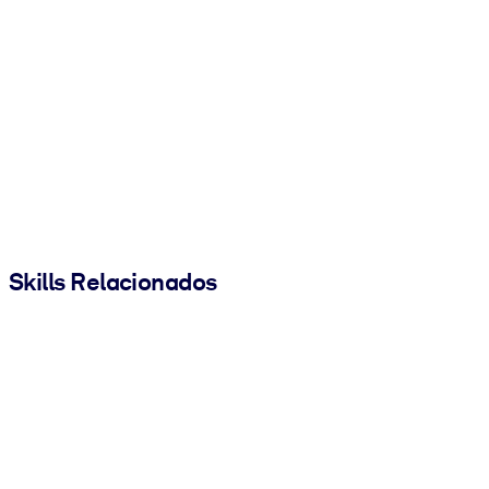
Skills Relacionados