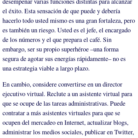
desempeñar varias funciones distintas para alcanzar
el éxito. Esta sensación de que puede y debería
hacerlo todo usted mismo es una gran fortaleza, pero
es también un riesgo. Usted es el jefe, el encargado
de los números y el que prepara el café. Sin
embargo, ser su propio superhéroe –una forma
segura de agotar sus energías rápidamente– no es
una estrategia viable a largo plazo.
En cambio, considere convertirse en un director
ejecutivo virtual. Reclute a un asistente virtual para
que se ocupe de las tareas administrativas. Puede
contratar a más asistentes virtuales para que se
ocupen del mercadeo en Internet, actualizar blogs,
administrar los medios sociales, publicar en Twitter,