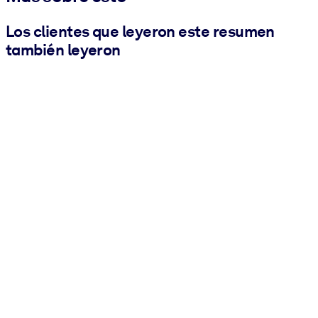
Los clientes que leyeron este resumen
también leyeron