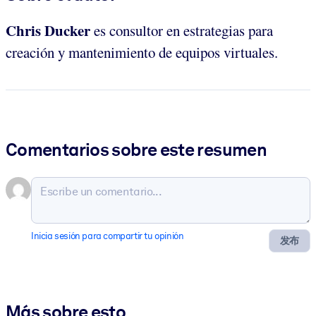
Chris Ducker
es consultor en estrategias para
creación y mantenimiento de equipos virtuales.
Comentarios sobre este resumen
Inicia sesión para compartir tu opinión
发布
Más sobre esto