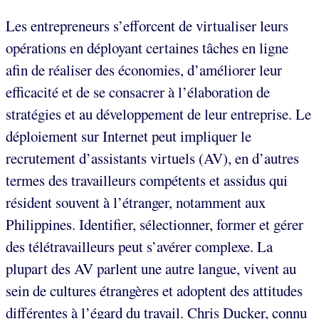
Les entrepreneurs s’efforcent de virtualiser leurs
opérations en déployant certaines tâches en ligne
afin de réaliser des économies, d’améliorer leur
efficacité et de se consacrer à l’élaboration de
stratégies et au développement de leur entreprise. Le
déploiement sur Internet peut impliquer le
recrutement d’assistants virtuels (AV), en d’autres
termes des travailleurs compétents et assidus qui
résident souvent à l’étranger, notamment aux
Philippines. Identifier, sélectionner, former et gérer
des télétravailleurs peut s’avérer complexe. La
plupart des AV parlent une autre langue, vivent au
sein de cultures étrangères et adoptent des attitudes
différentes à l’égard du travail. Chris Ducker, connu