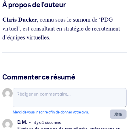
À propos de l’auteur
Chris Ducker
, connu sous le surnom de ‘PDG
virtuel’, est consultant en stratégie de recrutement
d’équipes virtuelles.
Commenter ce résumé
Merci de vous inscrire afin de donner votre avis.
发布
D. M.
il y a 1 décennie