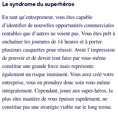
Le syndrome du superhéros
En tant qu’entrepreneur, vous êtes capable
d’identifier de nouvelles opportunités commerciales
rentables que d’autres ne voient pas. Vous êtes prêt à
enchaîner les journées de 14 heures et à porter
plusieurs casquettes pour réussir. Avoir l’impression
de pouvoir et de devoir tout faire par vous-même
constitue une grande force mais représente
également un risque imminent. Vous avez créé votre
entreprise, vous en prendrez donc soin vous-même
intégralement. Cependant, jouer aux super-héros, la
plus sûre manière de vous épuiser rapidement, ne
constitue pas une stratégie viable sur le long terme.