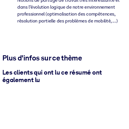
Notions de partage de travail très intéressante et
dans l'évolution logique de notre environnement
professionnel (optimalisation des compétences,
résolution partielle des problèmes de mobilité, ...)
Plus d'infos sur ce thème
Les clients qui ont lu ce résumé ont
également lu