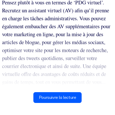
Pensez plutôt à vous en termes de ‘PDG virtuel’.
Recrutez un assistant virtuel (AV) afin qu’il prenne
en charge les tâches administratives. Vous pouvez
également embaucher des AV supplémentaires pour
votre marketing en ligne, pour la mise à jour des
articles de blogue, pour gérer les médias sociaux,
optimiser votre site pour les moteurs de recherche,
publier des tweets quotidiens, surveiller votre
courrier électronique et ainsi de suite. Une équipe
virtuelle offre des avantages de coûts réduits et de
gains de temps, tout en vous permettant de vous...
Poursuivre la lecture