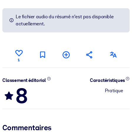
Le fichier audio du résumé n'est pas disponible
actuellement.
1
Classement éditorial
Caractéristiques
8
Pratique
Commentaires