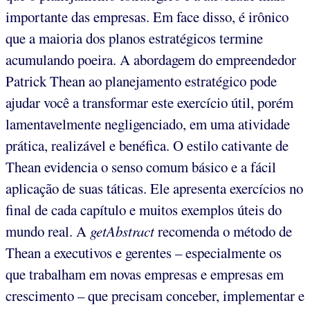
importante das empresas. Em face disso, é irônico
que a maioria dos planos estratégicos termine
acumulando poeira. A abordagem do empreendedor
Patrick Thean ao planejamento estratégico pode
ajudar você a transformar este exercício útil, porém
lamentavelmente negligenciado, em uma atividade
prática, realizável e benéfica. O estilo cativante de
Thean evidencia o senso comum básico e a fácil
aplicação de suas táticas. Ele apresenta exercícios no
final de cada capítulo e muitos exemplos úteis do
mundo real. A
getAbstract
recomenda o método de
Thean a executivos e gerentes – especialmente os
que trabalham em novas empresas e empresas em
crescimento – que precisam conceber, implementar e