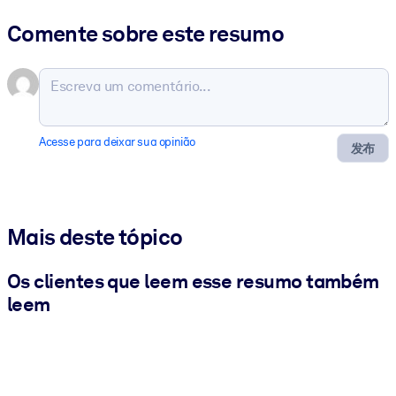
Comente sobre este resumo
Acesse para deixar sua opinião
发布
Mais deste tópico
Os clientes que leem esse resumo também
leem