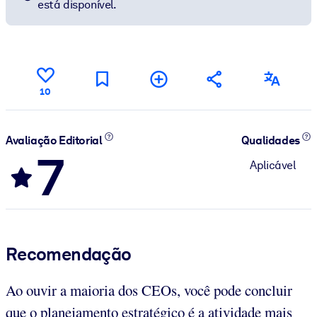
está disponível.
10
Avaliação Editorial
Qualidades
7
Aplicável
Recomendação
Ao ouvir a maioria dos CEOs, você pode concluir
que o planejamento estratégico é a atividade mais