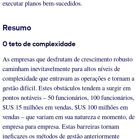
executar planos bem-sucedidos.
Resumo
O teto de complexidade
As empresas que desfrutam de crescimento robusto
caminham inevitavelmente para altos níveis de
complexidade que entravam as operações e tornam a
gestão difícil. Estes obstáculos tendem a surgir em
pontos notáveis – 50 funcionários, 100 funcionários,
$US 15 milhões em vendas, $US 100 milhões em
vendas – que variam em sua natureza e momento, de
empresa para empresa. Estas barreiras tornam
ineficazes os métodos de gestão anteriormente