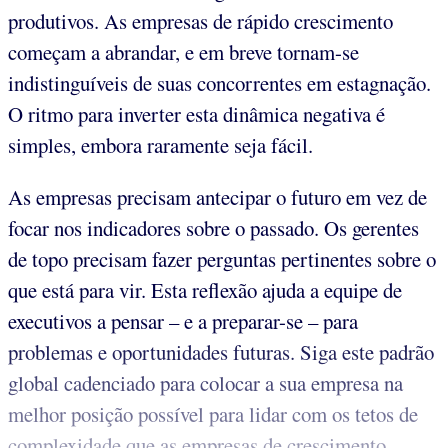
produtivos. As empresas de rápido crescimento
começam a abrandar, e em breve tornam-se
indistinguíveis de suas concorrentes em estagnação.
O ritmo para inverter esta dinâmica negativa é
simples, embora raramente seja fácil.
As empresas precisam antecipar o futuro em vez de
focar nos indicadores sobre o passado. Os gerentes
de topo precisam fazer perguntas pertinentes sobre o
que está para vir. Esta reflexão ajuda a equipe de
executivos a pensar – e a preparar-se – para
problemas e oportunidades futuras. Siga este padrão
global cadenciado para colocar a sua empresa na
melhor posição possível para lidar com os tetos de
complexidade que as empresas de crescimento