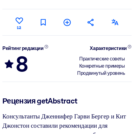
12
Рейтинг редакции
Характеристики
8
Практические советы
Конкретные примеры
Продвинутый уровень
Рецензия getAbstract
Консультанты Дженнифер Гарви Бергер и Кит
Джонстон составили рекомендации для