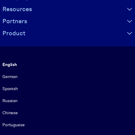
Resources
Partners
Product
Language
English
German
Spanish
Russian
Chinese
Portuguese