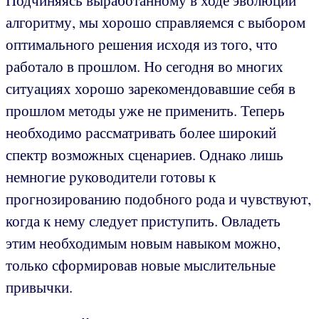
Подчиняясь выработанному в ходе эволюции
алгоритму, мы хорошо справляемся с выбором
оптимального решения исходя из того, что
работало в прошлом. Но сегодня во многих
ситуациях хорошо зарекомендовавшие себя в
прошлом методы уже не применить. Теперь
необходимо рассматривать более широкий
спектр возможных сценариев. Однако лишь
немногие руководители готовы к
прогнозированию подобного рода и чувствуют,
когда к нему следует приступить. Овладеть
этим необходимым новым навыком можно,
только сформировав новые мыслительные
привычки.