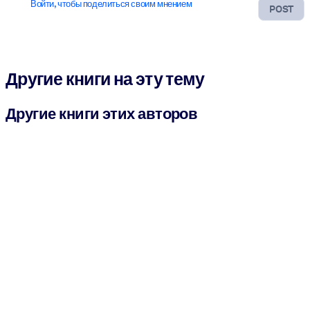
Войти, чтобы поделиться своим мнением
POST
Другие книги на эту тему
Другие книги этих авторов