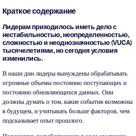
Краткое содержание
Лидерам приходилось иметь дело с
нестабильностью, неопределенностью,
сложностью и неоднозначностью (VUCA)
тысячелетиями, но сегодня условия
изменились.
В наши дни лидеры вынуждены обрабатывать
огромные объемы постоянно поступающих и
постоянно обновляющихся данных. Они
должны думать о том, какие события возможны
в будущем, и учитывать больше факторов, чем
подсказывает опыт прошлого.