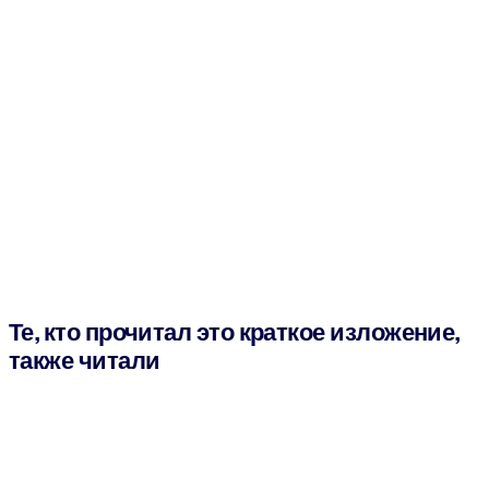
Те, кто прочитал это краткое изложение,
также читали