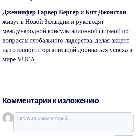
Дженнифер Гарвер Бергер
Кит Джонстон
и
живут в Новой Зеландии и руководят
международной консультационной фирмой по
вопросам глобального лидерства, делая акцент
на готовности организаций
добиваться успеха в
мире VUCA.
Комментарии к изложению