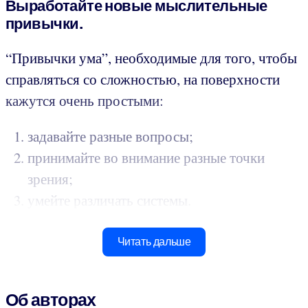
Выработайте новые мыслительные
привычки.
“Привычки ума”, необходимые для того, чтобы
справляться со сложностью, на поверхности
кажутся очень простыми:
задавайте разные вопросы;
принимайте во внимание разные точки
зрения;
умейте различать системы.
Читать дальше
Об авторах