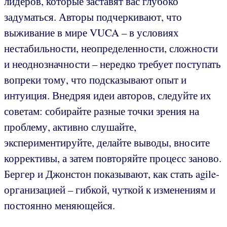
лидеров, которые заставят вас глубоко
задуматься. Авторы подчеркивают, что
выживание в мире VUCA – в условиях
нестабильности, неопределенности, сложности
и неоднозначности – нередко требует поступать
вопреки тому, что подсказывают опыт и
интуиция. Внедряя идеи авторов, следуйте их
советам: собирайте разные точки зрения на
проблему, активно слушайте,
экспериментируйте, делайте выводы, вносите
коррективы, а затем повторяйте процесс заново.
Бергер и Джонстон показывают, как стать agile-
организацией – гибкой, чуткой к изменениям и
постоянно меняющейся.