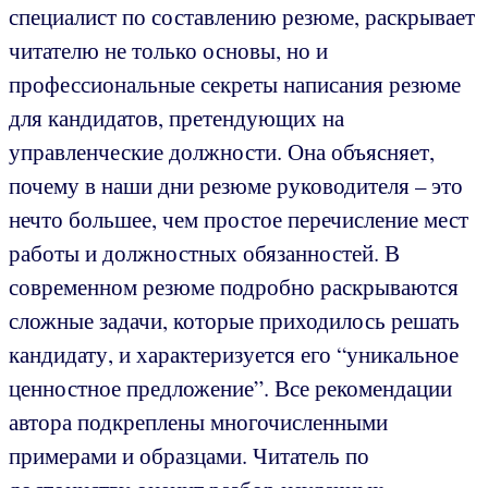
специалист по составлению резюме, раскрывает
читателю не только основы, но и
профессиональные секреты написания резюме
для кандидатов, претендующих на
управленческие должности. Она объясняет,
почему в наши дни резюме руководителя – это
нечто большее, чем простое перечисление мест
работы и должностных обязанностей. В
современном резюме подробно раскрываются
сложные задачи, которые приходилось решать
кандидату, и характеризуется его “уникальное
ценностное предложение”. Все рекомендации
автора подкреплены многочисленными
примерами и образцами. Читатель по