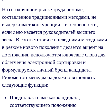
На сегодняшнем рынке труда резюме,
составленное традиционными методами, не
выдерживает конкуренции – в особенности,
если дело касается руководителей высшего
звена. В соответствии с последними методиками
в резюме нового поколения делается акцент на
достижения, используются ключевые слова для
облегчения электронной сортировки и
формулируется личный бренд кандидата.
Резюме топ-менеджера должно выполнять
следующие функции:
Представлять вас как кандидата,
соответствующего положению