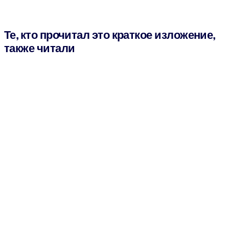
Те, кто прочитал это краткое изложение,
также читали