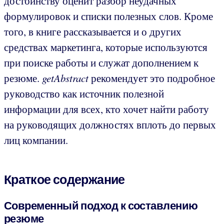
достоинству оценит разбор неудачных
формулировок и списки полезных слов. Кроме
того, в книге рассказывается и о других
средствах маркетинга, которые используются
при поиске работы и служат дополнением к
резюме.
getAbstract
рекомендует это подробное
руководство как источник полезной
информации для всех, кто хочет найти работу
на руководящих должностях вплоть до первых
лиц компании.
Краткое содержание
Современный подход к составлению
резюме