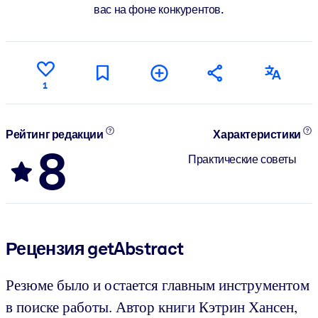
вас на фоне конкурентов.
1
Рейтинг редакции
Характеристики
8
Практические советы
Рецензия getAbstract
Резюме было и остается главным инструментом
в поиске работы. Автор книги Кэтрин Хансен,