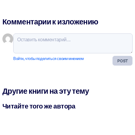
Комментарии к изложению
Войти, чтобы поделиться своим мнением
POST
Другие книги на эту тему
Читайте того же автора