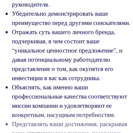
руководителя.
Убедительно демонстрировать ваше
преимущество перед другими соискателями.
Отражать суть вашего личного бренда,
подчеркивая, в чем состоит ваше
“уникальное ценностное предложение”, и
давая потенциальному работодателю
представление о том, как окупятся его
инвестиции в вас как сотрудника.
Объяснять, как именно ваши
профессиональные качества соответствуют
миссии компании и удовлетворяют ее
конкретным, насущным потребностям.
Представлять ваши достижения, раскрывая