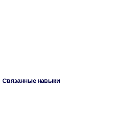
Связанные навыки