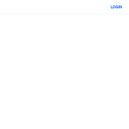
LOGIN