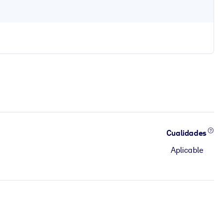
Cualidades
Aplicable