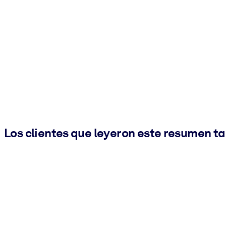
Los clientes que leyeron este resumen t