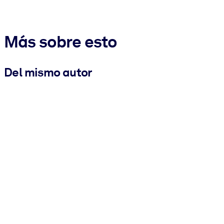
Más sobre esto
Del mismo autor