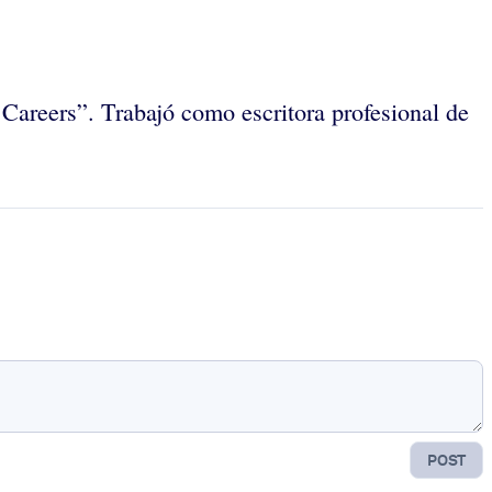
l Careers”. Trabajó como escritora profesional de
POST