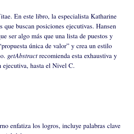
ae. En este libro, la especialista Katharine
os que buscan posiciones ejecutivas. Hansen
que ser algo más que una lista de puestos y
“propuesta única de valor” y crea un estilo
getAbstract
io.
recomienda esta exhaustiva y
ejecutiva, hasta el Nivel C.
 enfatiza los logros, incluye palabras clave