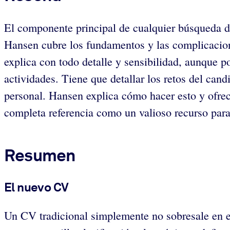
El componente principal de cualquier búsqueda de 
Hansen cubre los fundamentos y las complicacion
explica con todo detalle y sensibilidad, aunque p
actividades. Tiene que detallar los retos del can
personal. Hansen explica cómo hacer esto y ofre
completa referencia como un valioso recurso para
Resumen
El nuevo CV
Un CV tradicional simplemente no sobresale en e