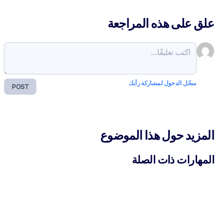
علق على هذه المراجعة
سجّل الدخول لمشاركة رأيك
POST
المزيد حول هذا الموضوع
المهارات ذات الصلة