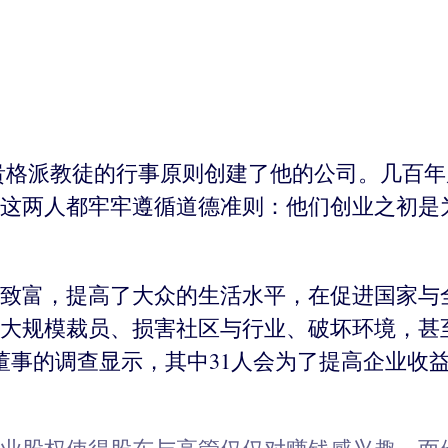
用贵格派教徒的行事原则创建了他的公司。几百年
这两人都牢牢遵循道德准则：他们创业之初是
致富，提高了大众的生活水平，在促进国家与
大规模裁员、损害社区与行业、破坏环境，甚
名董事的调查显示，其中31人会为了提高企业