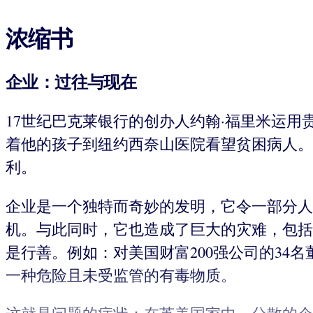
浓缩书
企业：过往与现在
17世纪巴克莱银行的创办人约翰·福里米运
着他的孩子到纽约西奈山医院看望贫困病人。
利。
企业是一个独特而奇妙的发明，它令一部分人
机。与此同时，它也造成了巨大的灾难，包括
是行善。例如：对美国财富200强公司的34
一种危险且未受监管的有毒物质。