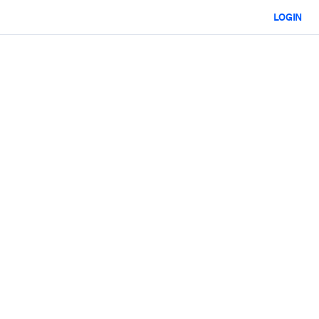
LOGIN