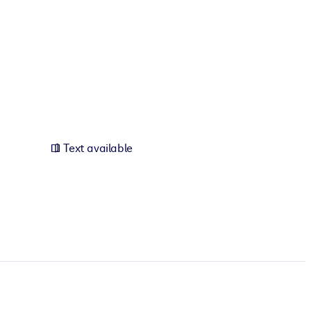
Text available