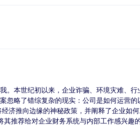
我。本世纪初以来，企业诈骗、环境灾难、行
案忽略了错综复杂的现实：公司是如何运营的
将经济推向边缘的神秘政策，并阐释了企业如
将其推荐给对企业财务系统与内部工作感兴趣