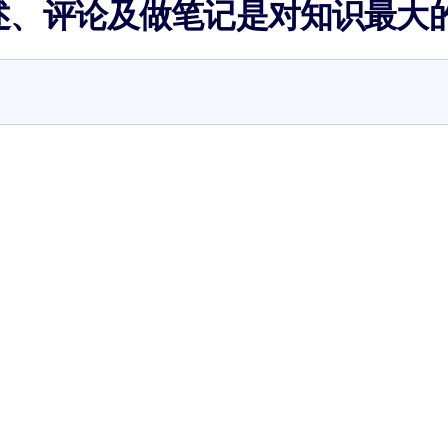
述、评论及做笔记是对知识最大