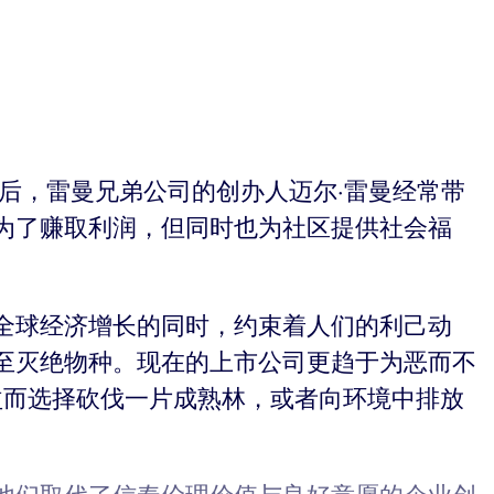
后，雷曼兄弟公司的创办人迈尔·雷曼经常带
为了赚取利润，但同时也为社区提供社会福
全球经济增长的同时，约束着人们的利己动
至灭绝物种。现在的上市公司更趋于为恶而不
收益而选择砍伐一片成熟林，或者向环境中排放