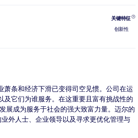
关键特征
创新性
业萧条和经济下滑已变得司空见惯。公司在运
以及它们为谁服务。在这重要且富有挑战性的
何发展成为服务于社会的强大致富力量。迈尔的
的业外人士、企业领导以及寻求更优化管理与