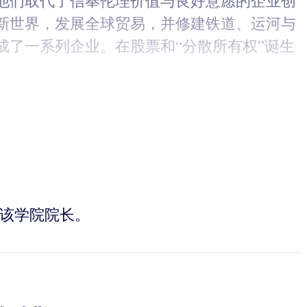
他们取代了信奉伦理价值与良好意愿的企业创
新世界，发展全球贸易，并修建铁道、运河与
了一系列企业。在股票和“分散所有权”诞生
间任该学院院长。