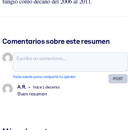
fungió como decano del 2006 al 2011.
Comentarios sobre este resumen
Inicia sesión para compartir tu opinión
POST
A. R.
hace 1 decenio
Buen resumen