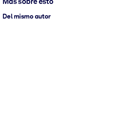
Más sobre esto
Del mismo autor