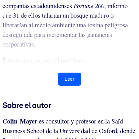
compañías estadounidenses
Fortune 200
, informó
que 31 de ellos talarían un bosque maduro o
liberarían al medio ambiente una toxina peligrosa
desregulada para incrementar las ganancias
corporativas.
Éste es un síntoma del problema: ...
Leer
Sobre el autor
Colin Mayer
es consultor y profesor en la Saïd
Business School de la Universidad de Oxford, donde