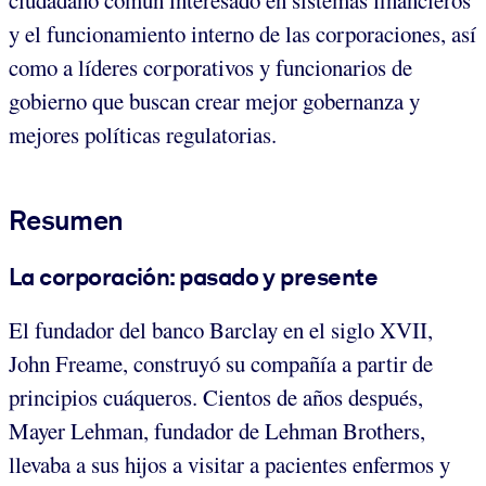
y el funcionamiento interno de las corporaciones, así
como a líderes corporativos y funcionarios de
gobierno que buscan crear mejor gobernanza y
mejores políticas regulatorias.
Resumen
La corporación: pasado y presente
El fundador del banco Barclay en el siglo XVII,
John Freame, construyó su compañía a partir de
principios cuáqueros. Cientos de años después,
Mayer Lehman, fundador de Lehman Brothers,
llevaba a sus hijos a visitar a pacientes enfermos y