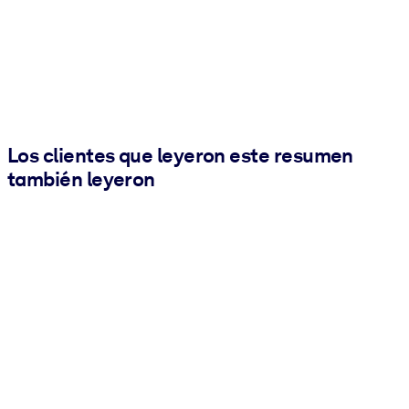
Los clientes que leyeron este resumen
también leyeron