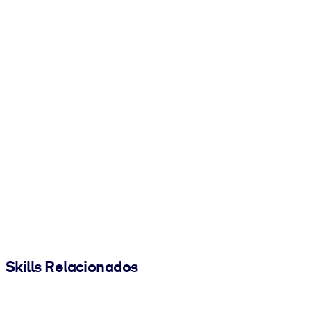
Skills Relacionados