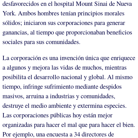
desfavorecidos en el hospital Mount Sinai de Nueva
York. Ambos hombres tenían principios morales
sólidos; iniciaron sus corporaciones para generar
ganancias, al tiempo que proporcionaban beneficios
sociales para sus comunidades.
La corporación es una invención única que enriquece
a algunos y mejora las vidas de muchos, mientras
posibilita el desarrollo nacional y global. Al mismo
tiempo, infringe sufrimiento mediante despidos
masivos, arruina a industrias y comunidades,
destruye el medio ambiente y extermina especies.
Las corporaciones públicas hoy están mejor
organizadas para hacer el mal que para hacer el bien.
Por ejemplo, una encuesta a 34 directores de