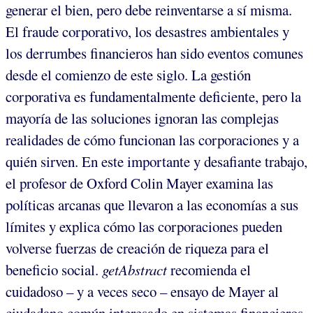
generar el bien, pero debe reinventarse a sí misma.
El fraude corporativo, los desastres ambientales y
los derrumbes financieros han sido eventos comunes
desde el comienzo de este siglo. La gestión
corporativa es fundamentalmente deficiente, pero la
mayoría de las soluciones ignoran las complejas
realidades de cómo funcionan las corporaciones y a
quién sirven. En este importante y desafiante trabajo,
el profesor de Oxford Colin Mayer examina las
políticas arcanas que llevaron a las economías a sus
límites y explica cómo las corporaciones pueden
volverse fuerzas de creación de riqueza para el
beneficio social.
getAbstract
recomienda el
cuidadoso – y a veces seco – ensayo de Mayer al
ciudadano común interesado en sistemas financieros