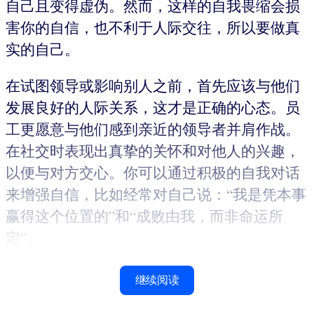
自己且变得虚伪。然而，这样的自我畏缩会损
害你的自信，也不利于人际交往，所以要做真
实的自己。
在试图领导或影响别人之前，首先应该与他们
发展良好的人际关系，这才是正确的心态。员
工更愿意与他们感到亲近的领导者并肩作战。
在社交时表现出真挚的关怀和对他人的兴趣，
以便与对方交心。你可以通过积极的自我对话
来增强自信，比如经常对自己说：“我是凭本事
赢得这个位置的”和“成败由我，而非命运所
定”。
继续阅读