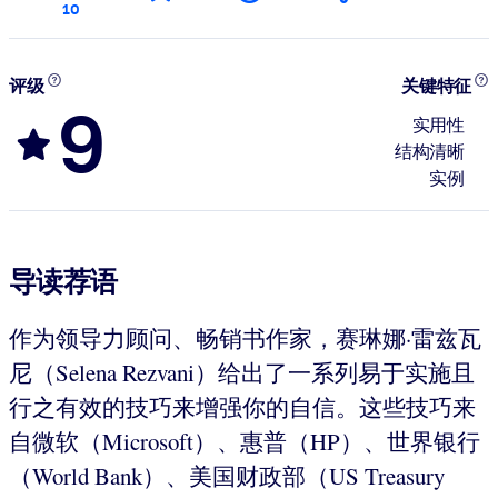
10
评级
关键特征
9
实用性
结构清晰
实例
导读荐语
作为领导力顾问、畅销书作家，赛琳娜·雷兹瓦
尼（Selena Rezvani）给出了一系列易于实施且
行之有效的技巧来增强你的自信。这些技巧来
自微软（Microsoft）、惠普（HP）、世界银行
（World Bank）、美国财政部（US Treasury