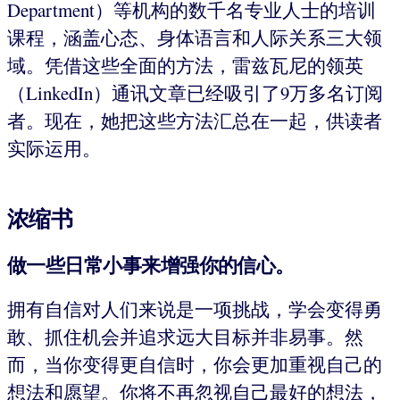
Department）等机构的数千名专业人士的培训
课程，涵盖心态、身体语言和人际关系三大领
域。凭借这些全面的方法，雷兹瓦尼的领英
（LinkedIn）通讯文章已经吸引了9万多名订阅
者。现在，她把这些方法汇总在一起，供读者
实际运用。
浓缩书
做一些日常小事来增强你的信心。
拥有自信对人们来说是一项挑战，学会变得勇
敢、抓住机会并追求远大目标并非易事。然
而，当你变得更自信时，你会更加重视自己的
想法和愿望。你将不再忽视自己最好的想法，