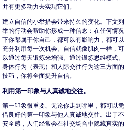
并有更多动力去实现它们。
建立自信的小举措会带来持久的变化。下文列
举的行动会帮助你形成一种信念：在任何情况
下你都属于你自己，都可以有影响力，都可以
充分利用每一次机会。自信就像肌肉一样，可
以通过每天锻炼来增强。通过锻炼思维模式、
身体行为（表现）和人际交往行为这三方面的
技巧，你将全面提升自信。
利用第一印象与人
真诚地交往
。
第一印象很重要。无论你走到哪里，都可以凭
借良好的第一印象与他人真诚地交往。出于不
安全感，人们经常会在社交场合中隐藏真实的