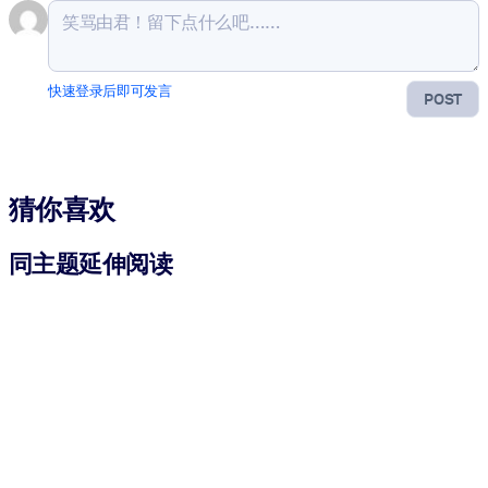
快速登录后即可发言
POST
猜你喜欢
同主题延伸阅读