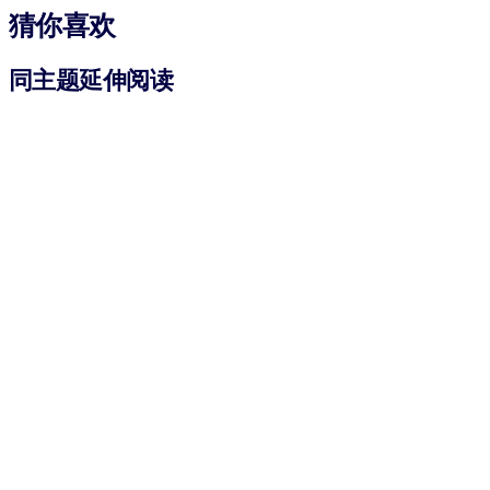
猜你喜欢
同主题延伸阅读