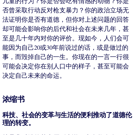
儿童的行为？你是否会吃有情感的动物？你是
否曾采取行动反对枪支暴力？你的政治立场无
法证明你是否有道德，但你对上述问题的回答
却可能会影响你的后代和社会在未来几年，甚
至是几十年内对你的评价。现如今，人们会可
能因为自己20或30年前说过的话，或是做过的
事，而毁掉自己的一生。你现在的一言一行很
可能会决定你在别人口中的样子，甚至可能会
决定自己未来的命运。
浓缩书
科技、社会的变革与生活的便利推动了道德伦
理的转变。