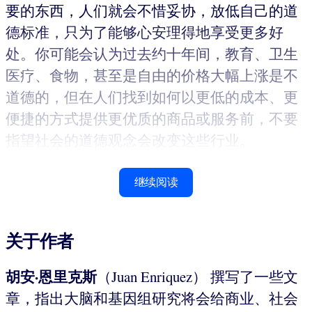
要的东西，人们就会不惜妥协，放低自己的道
德标准，只为了能够心安理得地享受更多好
处。你可能会认为过去约十年间，教育、卫生
医疗、食物，甚至是自由的价格大幅上涨是不
道德的，但在人们找到如何以更低的成本、更
便捷的方式提供更优质的商品或服务前，不要
指望社会的道德观念会改变这些行业。
继续阅读
关于作者
胡安·恩里克斯
（Juan Enriquez） 撰写了一些文
章，指出大脑和基因组研究将会给商业、社会