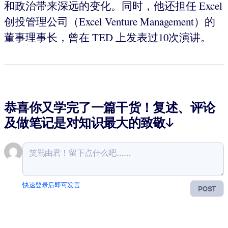
和政治带来深远的变化。同时，他还担任 Excel
创投管理公司（Excel Venture Management）的
董事理事长，曾在 TED 上发表过10次演讲。
恭喜你又学完了一篇干货！复述、评论
及做笔记是对知识最大的致敬↓
快速登录后即可发言
POST