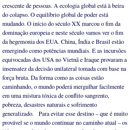
crescente de pessoas. A ecologia global está à beira
do colapso. O equilíbrio global de poder está
mudando. O início do século XX marcou o fim da
dominação europeia e neste século vamos ver o fim
da hegemonia dos EUA. China, Índia e Brasil estão
emergindo como potências mundiais. E as incursões
equivocadas dos USA no Vietnã e Iraque provaram a
insensatez da decisão unilateral tomada com base na
força bruta. Da forma como as coisas estão
caminhando, o mundo poderá mergulhar facilmente
em uma mistura tóxica de conflito sangrento,
pobreza, desastres naturais e sofrimento
generalizado. Para evitar esse destino – que é muito
provável se o mundo continuar no caminho atual – os