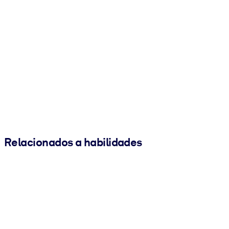
Relacionados a habilidades