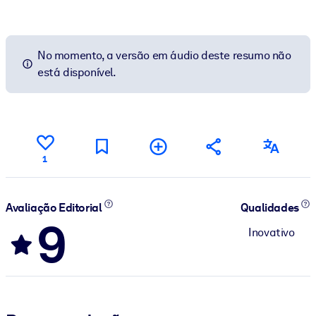
No momento, a versão em áudio deste resumo não
está disponível.
1
Avaliação Editorial
Qualidades
9
Inovativo