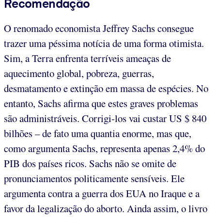
Recomendação
O renomado economista Jeffrey Sachs consegue
trazer uma péssima notícia de uma forma otimista.
Sim, a Terra enfrenta terríveis ameaças de
aquecimento global, pobreza, guerras,
desmatamento e extinção em massa de espécies. No
entanto, Sachs afirma que estes graves problemas
são administráveis. Corrigi-los vai custar US $ 840
bilhões – de fato uma quantia enorme, mas que,
como argumenta Sachs, representa apenas 2,4% do
PIB dos países ricos. Sachs não se omite de
pronunciamentos politicamente sensíveis. Ele
argumenta contra a guerra dos EUA no Iraque e a
favor da legalização do aborto. Ainda assim, o livro