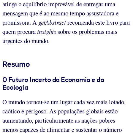
atinge o equilíbrio improvável de entregar uma
mensagem que é ao mesmo tempo assustadora e
promissora. A
getAbstract
recomenda este livro para
quem procura
insights
sobre os problemas mais
urgentes do mundo.
Resumo
O Futuro Incerto da Economia e da
Ecologia
O mundo tornou-se um lugar cada vez mais lotado,
caótico e perigoso. As populações globais estão
aumentando, particularmente as nações pobres
menos capazes de alimentar e sustentar o número