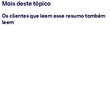
Mais deste tópico
Os clientes que leem esse resumo também
leem