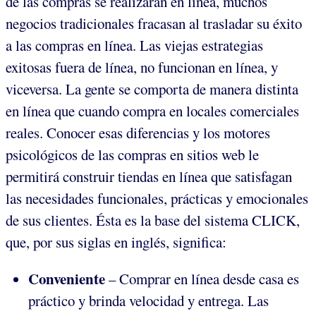
de las compras se realizarán en línea, muchos
negocios tradicionales fracasan al trasladar su éxito
a las compras en línea. Las viejas estrategias
exitosas fuera de línea, no funcionan en línea, y
viceversa. La gente se comporta de manera distinta
en línea que cuando compra en locales comerciales
reales. Conocer esas diferencias y los motores
psicológicos de las compras en sitios web le
permitirá construir tiendas en línea que satisfagan
las necesidades funcionales, prácticas y emocionales
de sus clientes. Ésta es la base del sistema CLICK,
que, por sus siglas en inglés, significa:
Conveniente
– Comprar en línea desde casa es
práctico y brinda velocidad y entrega. Las