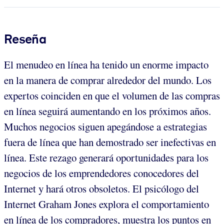
Reseña
El menudeo en línea ha tenido un enorme impacto
en la manera de comprar alrededor del mundo. Los
expertos coinciden en que el volumen de las compras
en línea seguirá aumentando en los próximos años.
Muchos negocios siguen apegándose a estrategias
fuera de línea que han demostrado ser inefectivas en
línea. Este rezago generará oportunidades para los
negocios de los emprendedores conocedores del
Internet y hará otros obsoletos. El psicólogo del
Internet Graham Jones explora el comportamiento
en línea de los compradores, muestra los puntos en