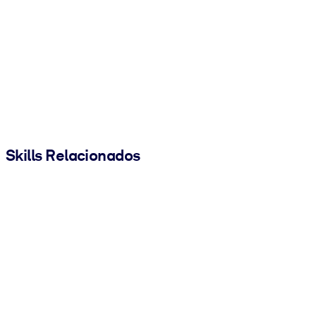
Skills Relacionados