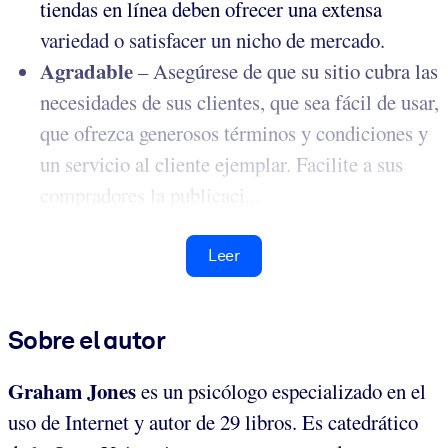
tiendas en línea deben ofrecer una extensa
variedad o satisfacer un nicho de mercado.
Agradable
– Asegúrese de que su sitio cubra las
necesidades de sus clientes, que sea fácil de usar,
que ofrezca generosos términos y condiciones y
un servicio al cliente ejemplar. Facilite a sus
compradores la publicaci...
Leer
Sobre el autor
Graham Jones
es un psicólogo especializado en el
uso de Internet y autor de 29 libros. Es catedrático