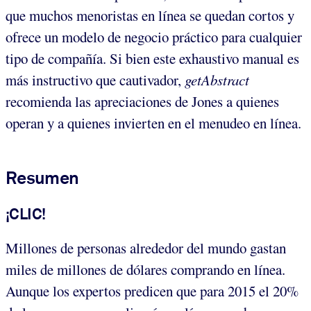
que muchos menoristas en línea se quedan cortos y
ofrece un modelo de negocio práctico para cualquier
tipo de compañía. Si bien este exhaustivo manual es
más instructivo que cautivador,
getAbstract
recomienda las apreciaciones de Jones a quienes
operan y a quienes invierten en el menudeo en línea.
Resumen
¡CLIC!
Millones de personas alrededor del mundo gastan
miles de millones de dólares comprando en línea.
Aunque los expertos predicen que para 2015 el 20%