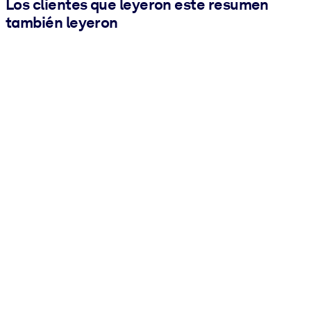
Los clientes que leyeron este resumen
también leyeron