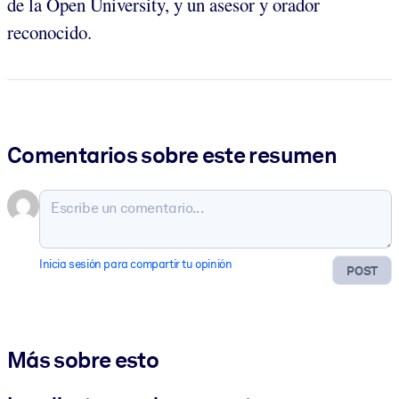
de la Open University, y un asesor y orador
reconocido.
Comentarios sobre este resumen
Inicia sesión para compartir tu opinión
POST
Más sobre esto