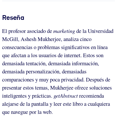
Reseña
El profesor asociado de
marketing
de la Universidad
McGill, Ashesh Mukherjee, analiza cinco
consecuencias o problemas significativos en línea
que afectan a los usuarios de internet. Estos son
demasiada tentación, demasiada información,
demasiada personalización, demasiadas
comparaciones y muy poca privacidad. Después de
presentar estos temas, Mukherjee ofrece soluciones
inteligentes y prácticas.
getAbstract
recomienda
alejarse de la pantalla y leer este libro a cualquiera
que navegue por la web.