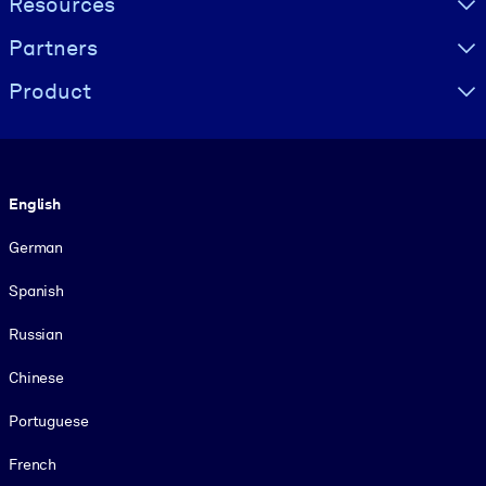
Resources
Partners
Product
Language
English
German
Spanish
Russian
Chinese
Portuguese
French