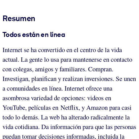
Resumen
Todos están en línea
Internet se ha convertido en el centro de la vida
actual. La gente lo usa para mantenerse en contacto
con colegas, amigos y familiares. Compran.
Investigan, planifican y realizan inversiones. Se unen
a comunidades en línea. Internet ofrece una
asombrosa variedad de opciones: videos en
YouTube, películas en Netflix, y Amazon para casi
todo lo demás. La web ha alterado radicalmente la
vida cotidiana. Da información para que las personas
puedan tomar decisiones informadas, incluida la