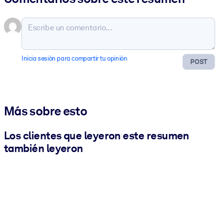
Inicia sesión para compartir tu opinión
POST
Más sobre esto
Los clientes que leyeron este resumen
también leyeron