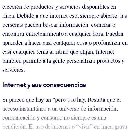
elección de productos y servicios disponibles en
línea. Debido a que internet está siempre abierto, las
personas pueden buscar información, comprar o
encontrar entretenimiento a cualquier hora. Pueden
aprender a hacer casi cualquier cosa o profundizar en
casi cualquier tema al ritmo que elijan. Internet
también permite a la gente personalizar productos y
servicios.
Internet y sus consecuencias
Si parece que hay un “pero”, lo hay. Resulta que el
acceso instantáneo a un universo de información,
comunicación y consumo no siempre es una
bendición. El uso de internet o “vivir” en línea grava