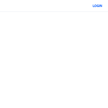
LOGIN