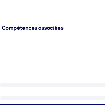
Compétences associées