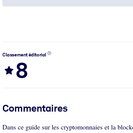
Classement éditorial
8
Commentaires
Dans ce guide sur les cryptomonnaies et la bloc