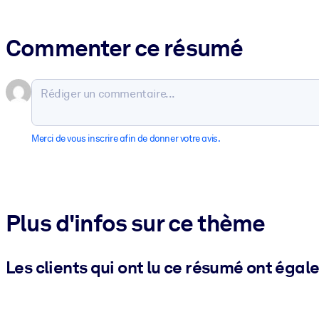
Commenter ce résumé
Merci de vous inscrire afin de donner votre avis.
Plus d'infos sur ce thème
Les clients qui ont lu ce résumé ont égal