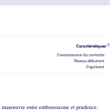
Caractéristiques
Connaissance du contexte
Niveau débutant
Captivant
m, manœuvre entre enthousiasme et prudence.