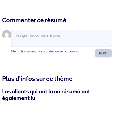
Commenter ce résumé
Merci de vous inscrire afin de donner votre avis.
POST
Plus d'infos sur ce thème
Les clients qui ont lu ce résumé ont
également lu