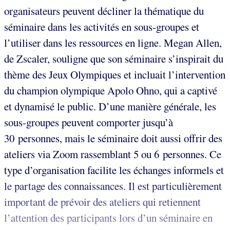
organisateurs peuvent décliner la thématique du
séminaire dans les activités en sous-groupes et
l’utiliser dans les ressources en ligne. Megan Allen,
de Zscaler, souligne que son séminaire s’inspirait du
thème des Jeux Olympiques et incluait l’intervention
du champion olympique Apolo Ohno, qui a captivé
et dynamisé le public. D’une manière générale, les
sous-groupes peuvent comporter jusqu’à
30 personnes, mais le séminaire doit aussi offrir des
ateliers via Zoom rassemblant 5 ou 6 personnes. Ce
type d’organisation facilite les échanges informels et
le partage des connaissances. Il est particulièrement
important de prévoir des ateliers qui retiennent
l’attention des participants lors d’un séminaire en