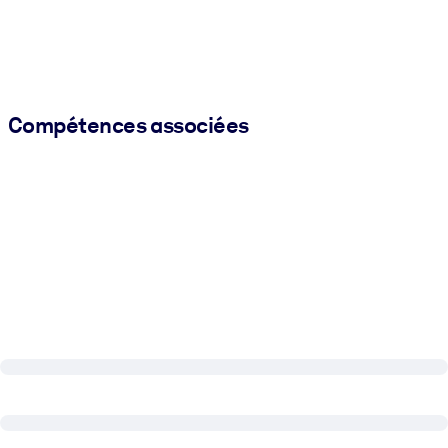
Compétences associées