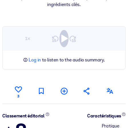
ingrédients clés.
1×
Log in
to listen to the audio summary.
3
Classement éditorial
Caractéristiques
Pratique