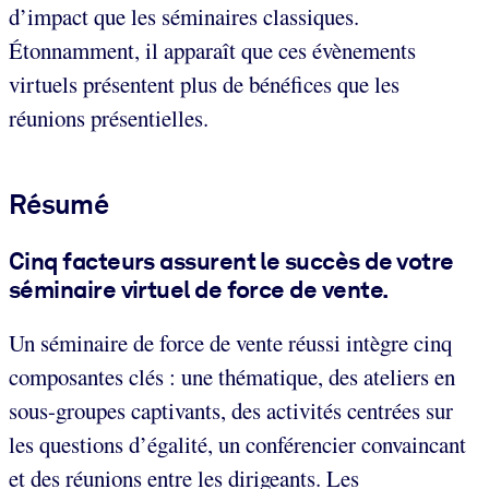
d’impact que les séminaires classiques.
Étonnamment, il apparaît que ces évènements
virtuels présentent plus de bénéfices que les
réunions présentielles.
Résumé
Cinq facteurs assurent le succès de votre
séminaire virtuel de force de vente.
Un séminaire de force de vente réussi intègre cinq
composantes clés : une thématique, des ateliers en
sous-groupes captivants, des activités centrées sur
les questions d’égalité, un conférencier convaincant
et des réunions entre les dirigeants. Les