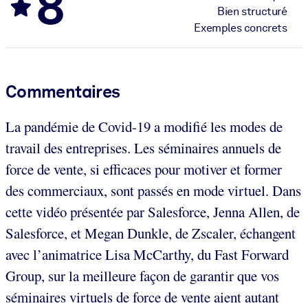
8
Bien structuré
Exemples concrets
Commentaires
La pandémie de Covid-19 a modifié les modes de
travail des entreprises. Les séminaires annuels de
force de vente, si efficaces pour motiver et former
des commerciaux, sont passés en mode virtuel. Dans
cette vidéo présentée par Salesforce, Jenna Allen, de
Salesforce, et Megan Dunkle, de Zscaler, échangent
avec l’animatrice Lisa McCarthy, du Fast Forward
Group, sur la meilleure façon de garantir que vos
séminaires virtuels de force de vente aient autant