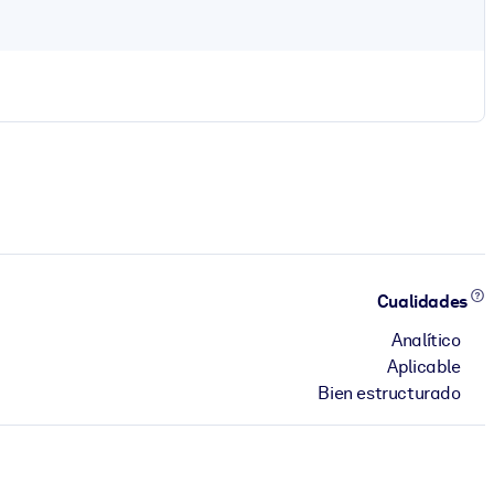
Cualidades
Analítico
Aplicable
Bien estructurado