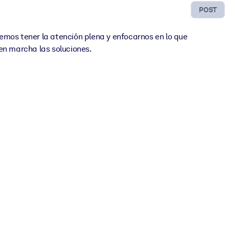
POST
mos tener la atención plena y enfocarnos en lo que
en marcha las soluciones.