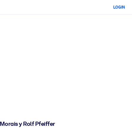
LOGIN
orais y Rolf Pfeiffer