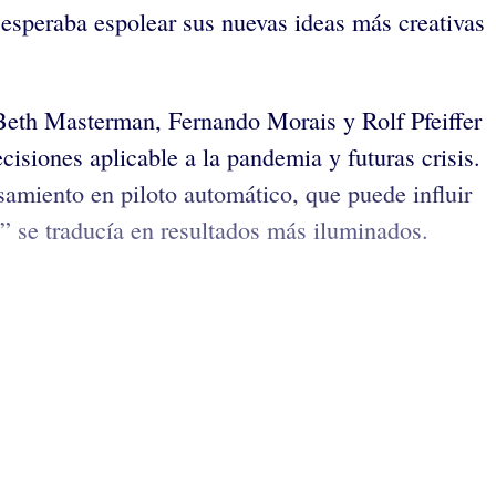
 esperaba espolear sus nuevas ideas más creativas
Beth Masterman, Fernando Morais y Rolf Pfeiffer
isiones aplicable a la pandemia y futuras crisis.
nsamiento en piloto automático, que puede influir
” se traducía en resultados más iluminados.