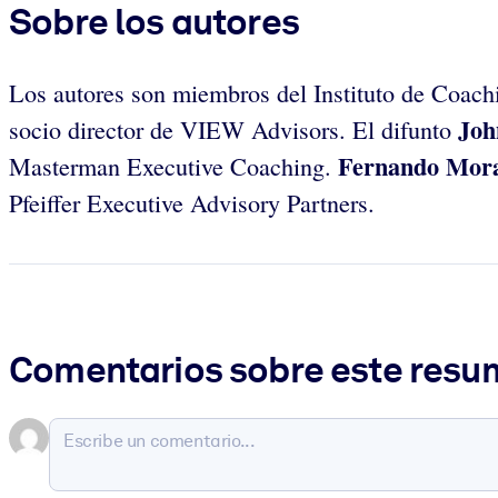
Sobre los autores
Los autores son miembros del Instituto de Coa
Joh
socio director de VIEW Advisors. El difunto
Fernando Mor
Masterman Executive Coaching.
Pfeiffer Executive Advisory Partners.
Comentarios sobre este res