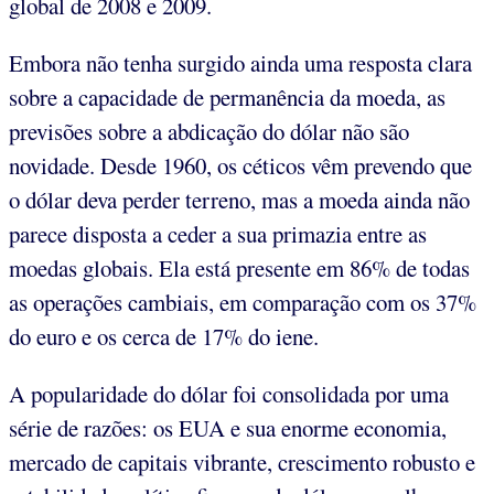
global de 2008 e 2009.
Embora não tenha surgido ainda uma resposta clara
sobre a capacidade de permanência da moeda, as
previsões sobre a abdicação do dólar não são
novidade. Desde 1960, os céticos vêm prevendo que
o dólar deva perder terreno, mas a moeda ainda não
parece disposta a ceder a sua primazia entre as
moedas globais. Ela está presente em 86% de todas
as operações cambiais, em comparação com os 37%
do euro e os cerca de 17% do iene.
A popularidade do dólar foi consolidada por uma
série de razões: os EUA e sua enorme economia,
mercado de capitais vibrante, crescimento robusto e