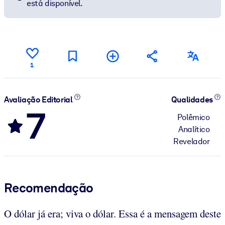
está disponível.
1
Avaliação Editorial
Qualidades
7
Polêmico
Analítico
Revelador
Recomendação
O dólar já era; viva o dólar. Essa é a mensagem deste