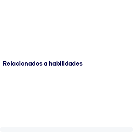
Relacionados a habilidades