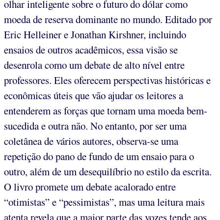
olhar inteligente sobre o futuro do dólar como
moeda de reserva dominante no mundo. Editado por
Eric Helleiner e Jonathan Kirshner, incluindo
ensaios de outros acadêmicos, essa visão se
desenrola como um debate de alto nível entre
professores. Eles oferecem perspectivas históricas e
econômicas úteis que vão ajudar os leitores a
entenderem as forças que tornam uma moeda bem-
sucedida e outra não. No entanto, por ser uma
coletânea de vários autores, observa-se uma
repetição do pano de fundo de um ensaio para o
outro, além de um desequilíbrio no estilo da escrita.
O livro promete um debate acalorado entre
“otimistas” e “pessimistas”, mas uma leitura mais
atenta revela que a maior parte das vozes tende aos