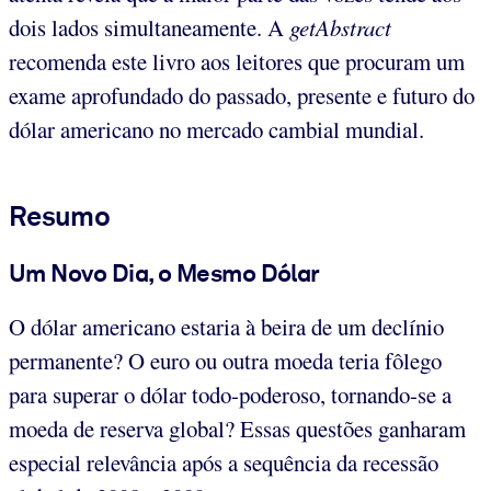
dois lados simultaneamente. A
getAbstract
recomenda este livro aos leitores que procuram um
exame aprofundado do passado, presente e futuro do
dólar americano no mercado cambial mundial.
Resumo
Um Novo Dia, o Mesmo Dólar
O dólar americano estaria à beira de um declínio
permanente? O euro ou outra moeda teria fôlego
para superar o dólar todo-poderoso, tornando-se a
moeda de reserva global? Essas questões ganharam
especial relevância após a sequência da recessão