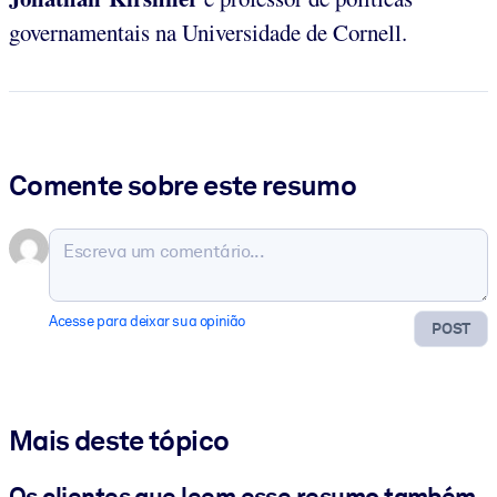
governamentais na Universidade de Cornell.
Comente sobre este resumo
Acesse para deixar sua opinião
POST
Mais deste tópico
Os clientes que leem esse resumo também