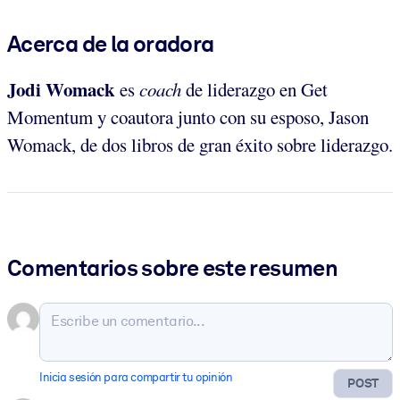
Acerca de la oradora
Jodi Womack
es
coach
de liderazgo en Get
Momentum y coautora junto con su esposo, Jason
Womack, de dos libros de gran éxito sobre liderazgo.
Comentarios sobre este resumen
Inicia sesión para compartir tu opinión
POST