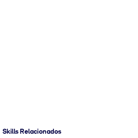
Skills Relacionados