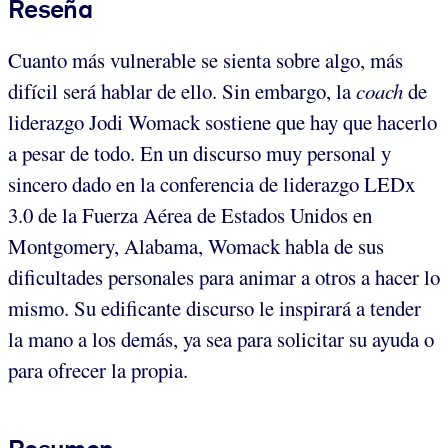
Reseña
Cuanto más vulnerable se sienta sobre algo, más
difícil será hablar de ello. Sin embargo, la
coach
de
liderazgo Jodi Womack sostiene que hay que hacerlo
a pesar de todo. En un discurso muy personal y
sincero dado en la conferencia de liderazgo LEDx
3.0 de la Fuerza Aérea de Estados Unidos en
Montgomery, Alabama, Womack habla de sus
dificultades personales para animar a otros a hacer lo
mismo. Su edificante discurso le inspirará a tender
la mano a los demás, ya sea para solicitar su ayuda o
para ofrecer la propia.