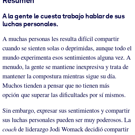
Resumen
A la gente le cuesta trabajo hablar de sus
luchas personales.
A muchas personas les resulta difícil compartir
cuando se sienten solas o deprimidas, aunque todo el
mundo experimenta esos sentimientos alguna vez. A
menudo, la gente se mantiene inexpresiva y trata de
mantener la compostura mientras sigue su día.
Muchos tienden a pensar que no tienen más
opción que superar las dificultades por sí mismos.
Sin embargo, expresar sus sentimientos y compartir
sus luchas personales pueden ser muy poderosos. La
coach
de liderazgo Jodi Womack decidió compartir