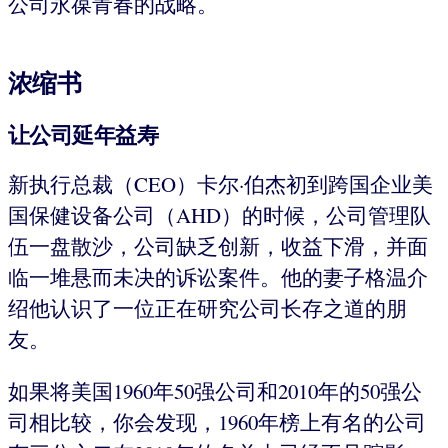
公司永葆青春的战略。
浓缩书
让公司延年益寿
新执行总裁（CEO）卡尔·伯杰初到跨国企业美
国保健设备公司（AHD）的时候，公司管理队
伍一盘散沙，公司缺乏创新，收益下滑，并面
临一堆悬而未决的诉讼案件。他的妻子格温介
绍他认识了一位正在研究公司长存之道的朋
友。
如果将美国1960年50强公司和2010年的50强公
司相比较，你会发现，1960年榜上有名的公司