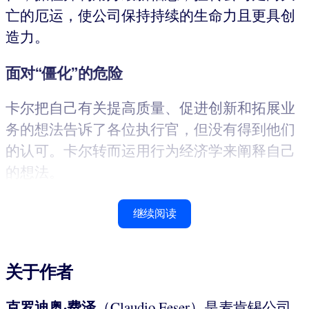
亡的厄运，使公司保持持续的生命力且更具创
造力。
面对“僵化”的危险
卡尔把自己有关提高质量、促进创新和拓展业
务的想法告诉了各位执行官，但没有得到他们
的认可。卡尔转而运用行为经济学来阐释自己
的想法。
继续阅读
关于作者
克罗迪奥·费泽
（Claudio Feser）是麦肯锡公司