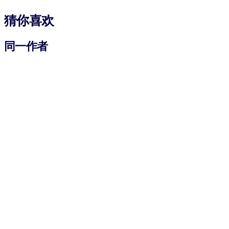
猜你喜欢
同一作者