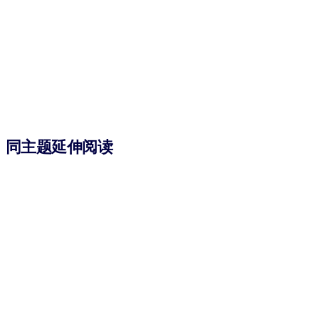
同主题延伸阅读