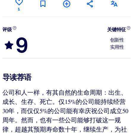
1
评级
关键特征
9
创新性
实用性
导读荐语
公司和人一样，有其自然的生命周期：出生、
成长、生存、死亡。仅15%的公司能持续经营
30年，而仅仅5%的公司能有幸庆祝公司成立50
周年。然而，也有一些公司能够打破这一规
律，超越其预期寿命数十年，继续生产，为社