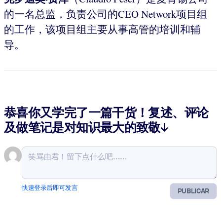
的一名总监，负责公司的CEO Network项目组
的工作，该项目组主要从事高管的培训和辅
导。
恭喜你又学完了一篇干货！复述、评论
及做笔记是对知识最大的致敬↓
快速登录后即可发言
PUBLICAR