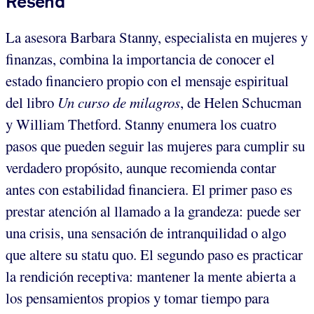
Reseña
La asesora Barbara Stanny, especialista en mujeres y
finanzas, combina la importancia de conocer el
estado financiero propio con el mensaje espiritual
del libro
Un curso de milagros
, de Helen Schucman
y William Thetford. Stanny enumera los cuatro
pasos que pueden seguir las mujeres para cumplir su
verdadero propósito, aunque recomienda contar
antes con estabilidad financiera. El primer paso es
prestar atención al llamado a la grandeza: puede ser
una crisis, una sensación de intranquilidad o algo
que altere su statu quo. El segundo paso es practicar
la rendición receptiva: mantener la mente abierta a
los pensamientos propios y tomar tiempo para