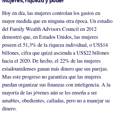
Mujeres, riqueza y poder
Hoy en día, las mujeres controlan los gastos en
mayor medida que en ninguna otra época. Un estudio
del Family Wealth Advisors Council en 2012
demostró que, en Estados Unidos, las mujeres
poseen el 51,3% de la riqueza individual, o US$14
billones, cifra que quizá ascienda a US$22 billones
hacia el 2020. De hecho, el 22% de las mujeres
estadounidenses ganan más dinero que sus parejas.
Mas este progreso no garantiza que las mujeres
puedan organizar sus finanzas con inteligencia. A la
mayoría de las jóvenes aún se les enseña a ser
amables, obedientes, calladas, pero no a manejar su
dinero.