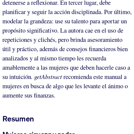
detenerse a reflexionar. En tercer lugar, debe
planificar y seguir la acción disciplinada. Por último,
modelar la grandeza: use su talento para aportar un
propósito significativo. La autora cae en el uso de
repeticiones y clichés, pero brinda asesoramiento
útil y práctico, además de consejos financieros bien
analizados y al mismo tiempo les recuerda
amablemente a las mujeres que deben hacerle caso a
su intuición
. getAbstract
recomienda este manual a
mujeres en busca de algo que les levante el ánimo o
aumente sus finanzas.
Resumen