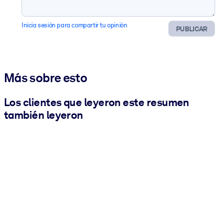
Inicia sesión para compartir tu opinión
PUBLICAR
Más sobre esto
Los clientes que leyeron este resumen
también leyeron