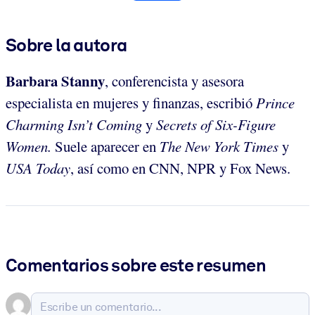
Sobre la autora
Barbara Stanny
, conferencista y asesora
especialista en mujeres y finanzas, escribió
Prince
Charming Isn’t Coming
y
Secrets of Six-Figure
Women.
Suele aparecer en
The New York Times
y
USA Today
, así como en CNN, NPR y Fox News.
Comentarios sobre este resumen