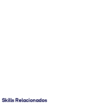
Skills Relacionados