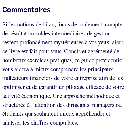
Commentaires
Si les notions de bilan, fonds de roulement, compte
de résultat ou soldes intermédiaires de gestion
restent profondément mystérieuses à vos yeux, alors
ce livre est fait pour vous. Concis et agrémenté de
nombreux exercices pratiques, ce guide providentiel
vous aidera à mieux comprendre les principaux
indicateurs financiers de votre entreprise afin de les
optimiser et de garantir un pilotage efficace de votre
activité économique. Une approche méthodique et
structurée à l’attention des dirigeants, managers ou
étudiants qui souhaitent mieux appréhender et
analyser les chiffres comptables.