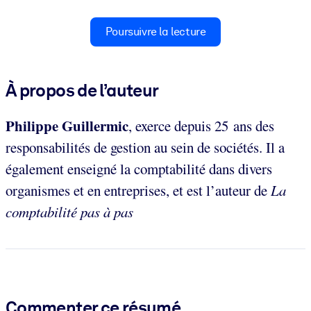
Poursuivre la lecture
À propos de l’auteur
Philippe Guillermic
,
exerce depuis 25 ans des
responsabilités de gestion au sein de sociétés. Il a
également enseigné la comptabilité dans divers
organismes et en entreprises, et est l’auteur de
La
comptabilité pas à pas
Commenter ce résumé