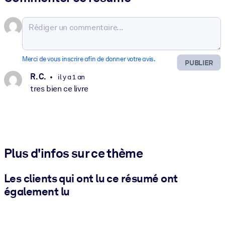
Merci de vous inscrire afin de donner votre avis.
PUBLIER
R. C.
il y a 1 an
tres bien ce livre
Plus d'infos sur ce thème
Les clients qui ont lu ce résumé ont
également lu