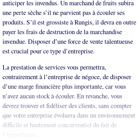
anticiper les invendus. Un marchand de fruits subira
une perte sèche s’il ne parvient pas à écouler ses
produits. S’il est grossiste à Rungis, il devra en outre
payer les frais de destruction de la marchandise
invendue. Disposer d’une force de vente talentueuse
est crucial pour ce type d’entreprise.
La prestation de services vous permettra,
contrairement à l’entreprise de négoce, de disposer
d’une marge financière plus importante, car vous
n’avez aucun stock à écouler. En revanche, vous
devrez trouver et fidéliser des clients, sans compter
que votre entreprise évoluera dans un environnement
difficile et hautement concurrentiel du fait de
l’importance...