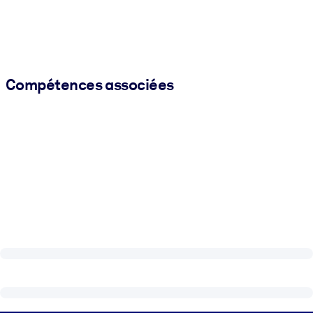
Compétences associées