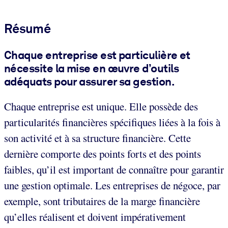
Résumé
Chaque entreprise est particulière et
nécessite la mise en œuvre d’outils
adéquats pour assurer sa gestion.
Chaque entreprise est unique. Elle possède des
particularités financières spécifiques liées à la fois à
son activité et à sa structure financière. Cette
dernière comporte des points forts et des points
faibles, qu’il est important de connaître pour garantir
une gestion optimale. Les entreprises de négoce, par
exemple, sont tributaires de la marge financière
qu’elles réalisent et doivent impérativement