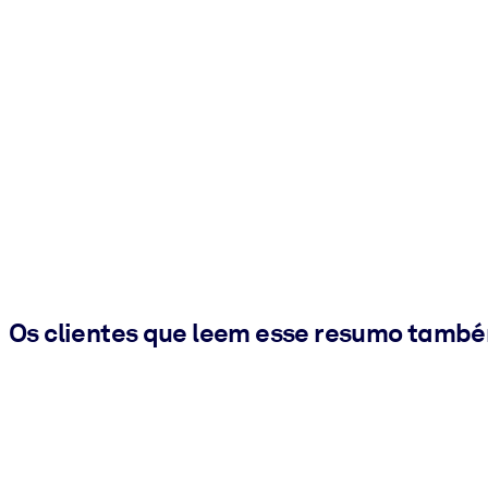
Os clientes que leem esse resumo tamb