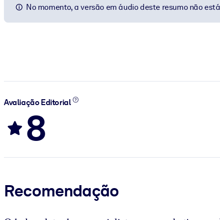
No momento, a versão em áudio deste resumo não está 
Avaliação Editorial
8
Recomendação