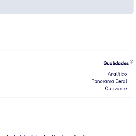
Qualidades
Analítico
Panorama Geral
Cativante