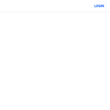
LOGIN