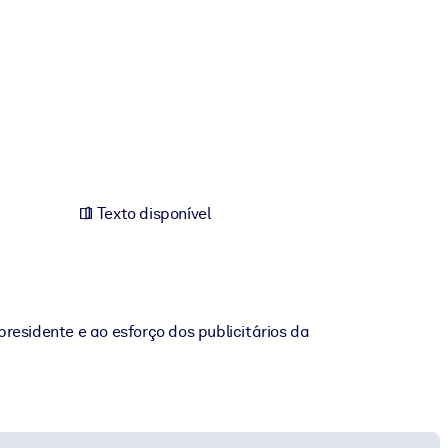
Texto disponível
residente e ao esforço dos publicitários da