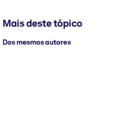
Mais deste tópico
Dos mesmos autores