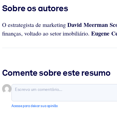
Sobre os autores
David Meerman Sco
O estrategista de marketing
Eugene C
finanças, voltado ao setor imobiliário.
Comente sobre este resumo
Acesse para deixar sua opinião