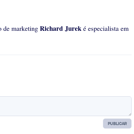
Richard Jurek
vo de marketing
é especialista em
PUBLICAR