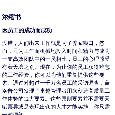
浓缩书
因员工的成功而成功
没错，人们出来工作就是为了养家糊口，然
而，只为工作而机械地投入时间和精力与成为
一支高效团队中的一员相比，员工的心理感受
有着天壤之别。现在，为让你的员工获得难忘
的工作经验，你可以为他们重复提供这些要
素。通过对超过一千万名员工的采访调查，盖
洛普公司发现了卓越管理者用来创造高质量工
作体验的12大要素。这些原则要素并不需要天
赋禀异或是表现出众的人才才能实施，你只需
一试便知。