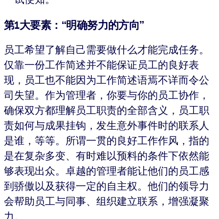
第1大要素：“明确努力的方向”
员工希望了解自己需要做什么才能完成任务。
仅靠一份工作简述并不能保证员工的良好表
现，员工也不能因为工作简述语焉不详而令公
司失望。作为管理者，你要与你的员工协作，
确保双方都理解员工职责的全部含义，员工职
责如何与成果挂钩，发生意外事件时的联系人
是谁，等等。所谓一贯的良好工作作风，指的
是在复杂多变、有时难以预料的条件下依然能
够表现出众。卓越的管理者能让他们的员工感
到骄傲以及获得一定的自主权。他们的领导力
会帮助员工与同事、组织建立联系，增强凝聚
力。