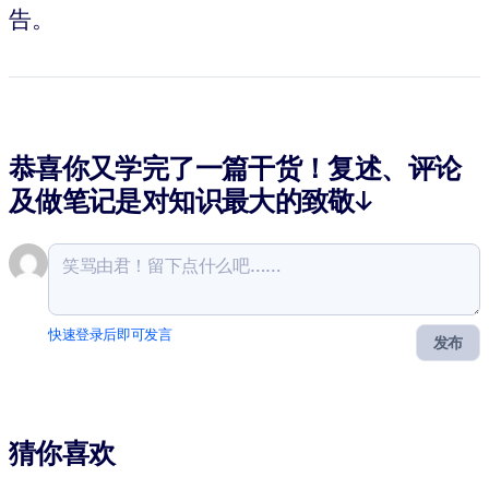
告。
恭喜你又学完了一篇干货！复述、评论
及做笔记是对知识最大的致敬↓
快速登录后即可发言
发布
猜你喜欢