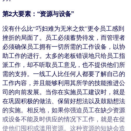
第2大要素：“资源与设备”
没有什么比“巧妇难为无米之炊”更令员工感到
挫折的局面了。员工必须蓄势待发，而管理者
必须确保员工拥有一切所需的工作设备，以协
助工作的进行。太多的老板错误地只给员工指
派工作，却不听取员工意见，也不提供他们所
需的支持。一线工人比任何人都要了解自己的
工作内容，并且能够利用其所学的技能推进公
司的向前发展。当你在实施员工建议时，就是
在巩固积极的做法、保留好想法以及鼓励想法
的实施。相反地，如果你强迫员工在缺少资源
或设备不能及时供应的情况下工作，就是在促
使他们囤积或滥用资源。这种资源的短缺会造