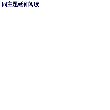
同主题延伸阅读