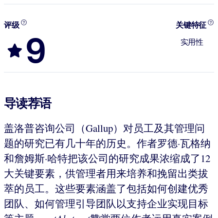
评级
关键特征
9
实用性
导读荐语
盖洛普咨询公司（Gallup）对员工及其管理问
题的研究已有几十年的历史。作者罗德·瓦格纳
和詹姆斯·哈特把该公司的研究成果浓缩成了12
大关键要素，供管理者用来培养和挽留出类拔
萃的员工。这些要素涵盖了包括如何创建优秀
团队、如何管理引导团队以支持企业实现目标